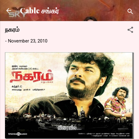
Skip to main content
Cable சங்கர்
நகரம்
-
November 23, 2010