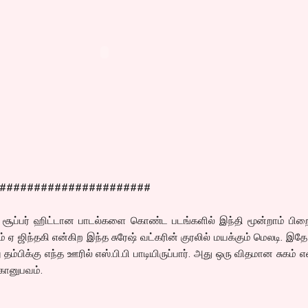
######################
ப்பர் ஹிட்டான பாடல்களை கொண்ட படங்களில் இந்தி மூன்றாம் பி
ும் ஏ ஜிந்தகி என்கிற இந்த சுரேஷ் வட்கரின் குரலில் மயக்கும் மெலடி. இதே
தம்பிக்கு எந்த ஊரில் எஸ்.பி.பி பாடியிருப்பார். அது ஒரு விதமான சுகம் எ
கானுபவம்.