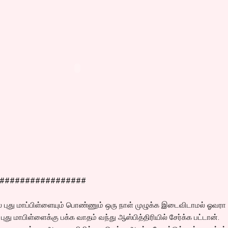
#################
 புது மாப்பிள்ளையும் பொண்ணும் ஒரு நாள் முழுக்க இடைவிடாமல் ஓவரா
புது மாபிள்ளைக்கு பக்க வாதம் வந்து ஆஸ்பித்திரியில் சேர்க்க பட்டான்.