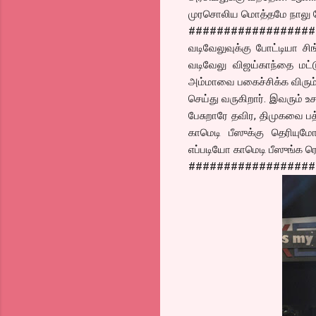
முரசொலிய மொத்தமே நாலு பேர
##################
வடிவேலுவுக்கு போட்டியா சி
வடிவேலு விஜய்காந்தை மட்
அம்மாவை பகைச்சிக்க விரும்
செய்து வருகிறார். இவரும் உ
பேசுறாரே தவிர, திமுகவை ப
காமெடி பீஸுக்கு தெரியுமோ
எப்படியோ காமெடி பீஸுங்க ரெ
##################