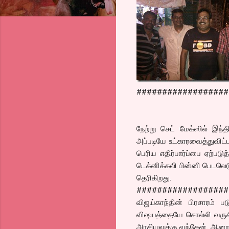
##################
நேற்று செட் மேக்ஸில் இந்
அப்படியே உட்காரவைத்துவிட்
பெரிய எதிர்பார்ப்பை ஏற்படு
டெக்னிக்கலி பின்னி பெடலெடுக
தெரிகிறது.
##################
விஜய்காந்தின் பிரசாரம் 
விஷயத்தையே சொல்லி வருகிற
அரசியலுக்கு வந்தேன். ஆனால