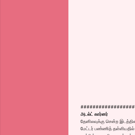
##################
அடல்ட் கார்னர்
தேனிலவுக்கு சென்ற இடத்தில
மேட்டர் பண்ணித் தள்ளியதில் 