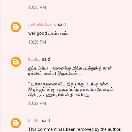
10:23 PM
காவேரிகணேஷ்
said…
well good விமர்சனம்.
10:26 PM
மேவி...
said…
ஐய்யய்யோ ...நாளைக்கு இந்த படத்துக்கு தான்
டிக்கெட் வாங்கி இருக்கேன் ...
"படிக்காதவனை விட இது பத்து மடங்கு நல்ல
இருக்கும்"ன்னு தனுஷ் பேட்டி தந்த போதே உஷார்
ஆகிருக்கணும் , ம்ம் விதி வலியது
10:32 PM
மேவி...
said…
This comment has been removed by the author.