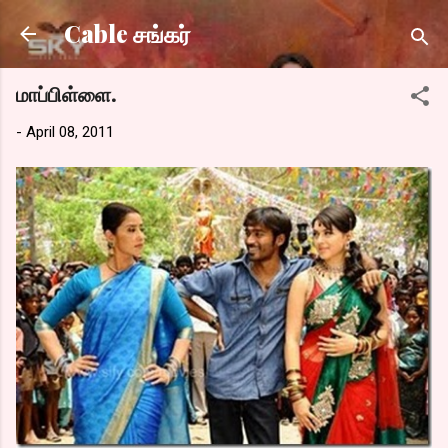
Skip to main content
Cable சங்கர்
மாப்பிள்ளை.
-
April 08, 2011