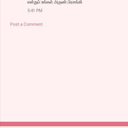
என்றும் உங்கள் அருண் பிரசங்கி
5:41 PM
Post a Comment