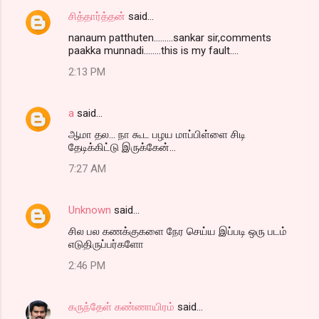
சித்தார்த்தன்
said…
nanaum patthuten.........sankar sir,comments
paakka munnadi........this is my fault....
2:13 PM
a
said…
ஆமா தல... நா கூட பழய மாப்பிள்ளை சிடி
தேடிக்கிட்டு இருக்கேன்...
7:27 AM
Unknown
said…
சில பல கணக்குகளை நேர செய்ய இப்படி ஒரு படம்
எடுதிருப்பர்களோ
2:46 PM
கருந்தேள் கண்ணாயிரம்
said…