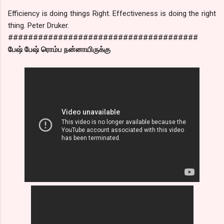
Efficiency is doing things Right. Effectiveness is doing the right
thing. Peter Druker.
######################################
பேஷ் பேஷ் ரொம்ப நன்னாயிருக்கு