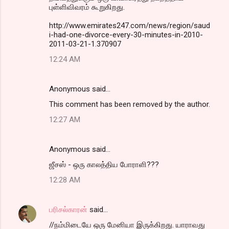
புள்ளிவிவரம் கூறுகிறது.
http://www.emirates247.com/news/region/saud
i-had-one-divorce-every-30-minutes-in-2010-
2011-03-21-1.370907
12:24 AM
Anonymous said…
This comment has been removed by the author.
12:27 AM
Anonymous said…
ஜீசஸ் - ஒரு காலத்திய போராளி???
12:28 AM
பரிசல்காரன்
said…
//நம்மிடையே ஒரு மேனியா இருக்கிறது. யாராவது