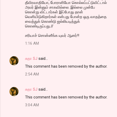
தீவிரவாதியோ, போராளியோ கொல்லப்பட்டுவிட்டால்
அவர் இன்னும் சாகவில்லை. இல்லை முன்பே
கொன்று விட்டார்கள் இப்போது தான்
வெளியிடுகிறார்கள் என்பது போன்ற ஒரு வாதத்தை
வைத்துக் கொண்டு ஜல்லியடித்துக்
கொண்டிருப்பது.//
சரியாச் சொன்னீங்க யுவர் ஆனர்!!
1:16 AM
சுதா SJ
said…
This comment has been removed by the author.
2:54 AM
சுதா SJ
said…
This comment has been removed by the author.
3:04 AM