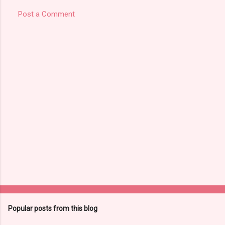
Post a Comment
Popular posts from this blog