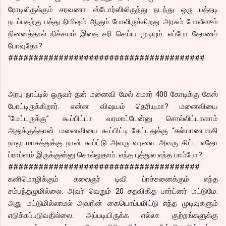
ரோடிலிருக்கும் சரவணா ஸ்டோர்ஸிலிருந்து நடந்து ஒரு பத்தடி
நடப்பதற்கு பத்து நிமிஷம் ஆகும் போலிருக்கிறது. அரசும் போலீஸும்
நினைத்தால் நிச்சயம் இதை சரி செய்ய முடியும். எப்போ தோணப்
போவுதோ?
#######################################
அரபு நாட்டில் ஒருவர் தன் மனைவி மேல் சுமார் 400 கோடிக்கு கேஸ்
போட்டிருக்கிறார். என்ன விஷயம் தெரியுமா? மனைவியை
“மேட்டருக்கு” கூப்பிட்டா வரமாட்டேன்னு சொல்லிட்டாளாம்
அதுக்குத்தான். மனைவியை கூப்பிட்டி கேட்டதுக்கு “கல்யாணமாகி
நாலு மாசத்துக்கு நான் கூப்ட்டு அவரு வரலை. அவரு கிட்ட எதோ
ப்ராப்ளம் இருக்குன்னு சொல்லுதாம். எந்த புத்துல எந்த பாம்போ?
######################################
கனிமொழிக்கும் கலைஞர் டிவி ப்ரச்சனைக்கும் எந்த
சம்பந்தமுமில்லை. அவர் வெறும் 20 சதவிகித பார்ட்னர் மட்டுமே.
அது மட்டுமில்லாமல் அவரின் கையொப்பமிட்டு எந்த முடிவுகளும்
எடுக்கப்படுவதில்லை. அப்படியிருக்க எல்லா குற்றங்களுக்கு