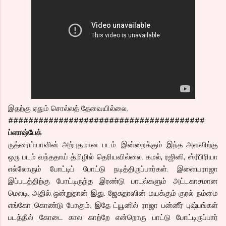
இதற்கு ஏதும் சொல்லத் தேவையில்லை.
#######################################
ப்ளாஷ்பேக்
ருத்ரைய்யாவின் அற்புதமான படம். இன்றைக்கும் இந்த அளவிற்கு
ஒரு படம் வந்ததாய் த்மிழில் தெரியவில்லை. கமல், ரஜினி, ஸ்ரீபிரியா
எல்லோரும் போட்டிப் போட்டு நடித்திருப்பார்கள். இளையராஜா
இப்படத்திற்கு போட்டிருந்த இரண்டு பாடல்களும் அட்டகாசமான
மெலடி. அதில் ஒன்றுதான் இது. ஜேசுதாஸின் மயக்கும் குரல் நம்மை
எங்கோ கொண்டு போகும். இதே ட்யூனில் ராஜா பன்னீர் புஷ்பங்கள்
படத்தில் கோடை கால காற்றே என்றொரு பாட்டு போட்டிருப்பார்