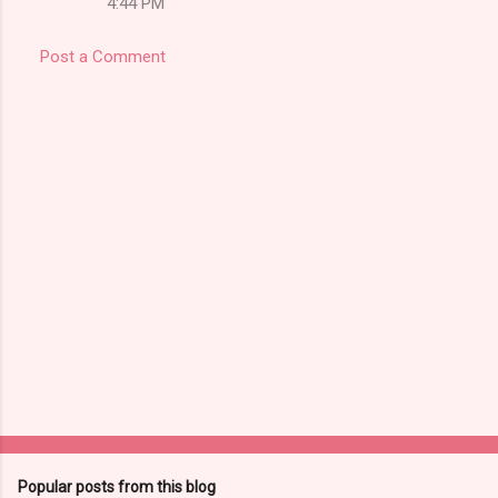
4:44 PM
Post a Comment
Popular posts from this blog