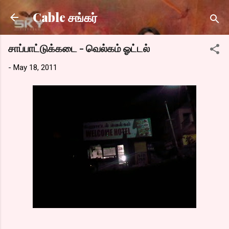
Skip to main content
Cable சங்கர்
சாப்பாட்டுக்கடை - வெல்கம் ஓட்டல்
-
May 18, 2011