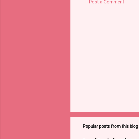
Post a Comment
Popular posts from this blog