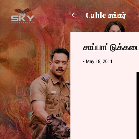
Cable சங்கர்
சாப்பாட்டுக்கட
-
May 18, 2011