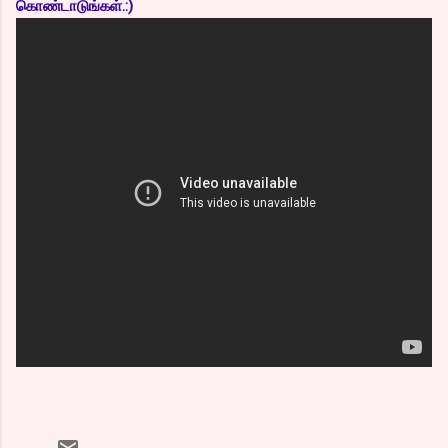
கொண்டாடுங்கள்.:)