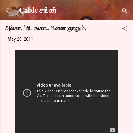
Skip to main content
Cable சங்கர்
அல்கா, ப்ரியங்கா.. பின்ன ஞானும்.
-
May 20, 2011