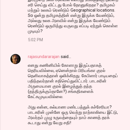
சரி செய்து விட்டது போல் தோனுகிறதா? தமிழகம்
மற்றும் உலகம் ரெண்டும் Geographical locations.
So ஒன்று தமிழகத்தின் என்று இருக்க வேண்டும்,
அல்லது உலக அளவில் என்று இருக்க வேண்டும்.
ரெண்டும் ஒருமித்து வருவது எப்படி ஏற்றுக் கொள்ள
முடியும்?
5:02 PM
rajasundararajan
said…
எனது கணினியில் கோளாறு இருப்பதாகத்
தெரியவில்லை, ஏனென்றால் பிரியங்கா குரல்
தெளிவாகத்தான் ஒலிக்கிறது. கேபிளார் பாடியதைப்
பதிந்தவர்தான் சதிசெய்துவிட்டார். பாடகரின்
அருமையான குரல் இழைத்துத் தந்த
(தந்திருக்கும்தானே?) சங்கதிகளைக்
கேட்கமுடியவில்லை.
அது என்ன, கல்யாண மண்டபத்துக் கச்சேரியா?
பாடகரின் முன்னே ஒரு வெற்று நாற்காலியை இட்டு,
அவர்தம் முழு உருவத்தையும் நாம் காணத் தரக்
கூடாது என்று வேறு சதி!