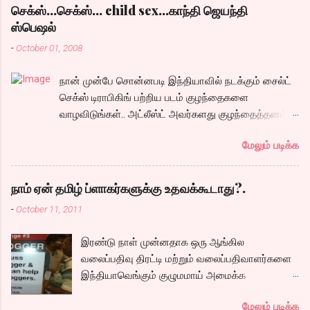
நடித்து வெளிவரும் படம் என்று பல சர்சைகளையும்,
என்ன்வென்று சொல்வது? காதல் என்றா?.
செக்ஸ்...செக்ஸ்... child sex...காந்தி ஜெயந்தி
எதிர்பார்ப்புகளையும் ஏற்படுத்தியிருந்த படம்.
காதலிக்கும் வயசா இது..? ஏன் முப்பத்தைந்து
ஸ்பெஷல்
படத்தின் ஆரம்ப காட்சியில் சோழ மன்னன் தன்
வயதில் காதல் வரக்கூடாதா..? இன்னும் ஒரு அஞ்சு
-
October 01, 2008
மகனை வேறொருவனிடம் கொடுத்து பாதுகாக்க
வருஷம் போனால் பையன் கேர்ள் ப்ரெண்டோடு
சொல்லி அனுப்பும் தெருக்கூத்தோடு
வருவான். என்ன எதிர்பார்க்கிறேன்? எதை
நான் முன்பே சொன்னபடி இந்தியாவில் நடக்கும் சைல்ட்
ஆரம்பிக்கிறது.அதன் பிறகு அப்படியே ஒரு
தேடுகிறேன்? இன்று நான் எடுத்த முடிவு சரியா?
செக்ஸ் டிராபிகிங் பற்றிய படம் குழந்தைகளை
பாழடைந்த இடத்தில் பிரதாப்போத்தன் உள்ளே
என்று பல குழப்பங்கள் ஓடினாலும், சிகப்பு நிற
வாழவிடுங்கள்.. அட்லீஸ்ட் அவர்களது குழந்தைத்தனம்
செல்ல பின்னால் தொடரும் நிழல் அவரை விழுங்க..
ஷிபான் உடலில்...
அவர்களிடமிருந்து இயல்பாக விலகும் வரையாவது..
அவரை தேடி அவரது பெண்ணும், அவர் செய்த
மேலும் படிக்க
ஏதாவது செய்யணும் சார்..
சோழர் கால ஆராய்ச்சியை தொடர அமர்த்தப்படும்
பெண் ரீமா, அவர்களுக்கு அடி பொடி வேலை செய்ய
அழைக்கப்படும் கார்த்தி. இவர்களுடன் நம்முடய
நாம் ஏன் தமிழ் ப்ளாகர்களுக்கு உதவக்கூடாது?.
சோழர்களை தேடும் படலமும் ஆரம்பிக்கிறது.
-
October 11, 2011
கப்பலில் ஏறும் காட்சியிலிருந்து சல,சலவென ஓடும்
ஆறு போல ஓடுகிறது படம். பெரியதாய் கதை ஏதும்
இரண்டு நாள் முன்னதாக ஒரு ஆங்கில
நகராவிட்டாலும், ரீமாவின் அதிரடி கேரக்டரும்,
வலைப்பதிவு திரட்டி மற்றும் வலைப்பதிவாளர்களை
ஆண்ட்ரியாவின் அமைதியான கேரக்டரும்,
இந்தியாவெங்கும் குழுமமாய் அமைக்க
கார்த்தியின் அடாவடி, தடாலடி வெட்டி பேச்சு க...
முயற்சிக்கும் ஒரு நிறுவனம் சென்னையில் ஒரு
மேலும் படிக்க
பதிவர் சந்திப்புக்கு ஏற்பாடு செய்திருந்தது.