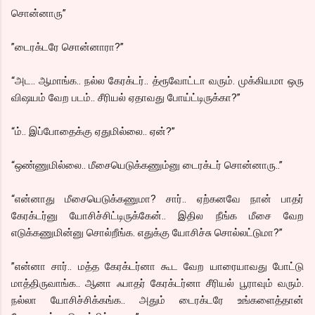
சொன்னாரு”
”டைரக்டரே சொன்னாரா?”
“அட.. ஆமாங்க.. நல்ல கேரக்டர்.. த்ரூவோட்டா வரும். முக்கியமா ஒரு
விஷயம் வேற படம்.. சீரியல் ஏதாவது போய்ட்டிருக்கா?”
“ம்.. இப்போதைக்கு ஏதுமில்லை.. ஏன்?”
“ஒண்ணுமில்லை.. மீசையெடுக்கணும்னு டைரக்டர் சொன்னாரு..”
“என்னாது மீசையெடுக்கணுமா? சார்.. ஏற்கனவே நான் பாதர்
கேரக்டர்னு யோசிச்சிட்டிருக்கேன்.. இதில நீங்க மீசை வேற
எடுக்கணுமின்னு சொல்றீங்க. எதுக்கு யோசிச்சு சொல்லட்டுமா?”
”என்னா சார்.. மத்த கேரக்டர்னா கூட வேற யாரையாவது போட்டு
மாத்திருவாங்க.. ஆனா ஃபாதர் கேரக்டர்னா சீரியல் பூராவும் வரும்.
நல்லா யோசிச்சிக்கங்க.. அதும் டைரக்டரே உங்களைத்தான்