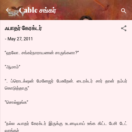
Skip to main content
Cable சங்கர்
ஃபாதர் கேரக்டர்
-
May 27, 2011
”ஹலோ.. சங்கர்நாராயணன் சாருங்களா?”
“ஆமாம்”
“.. ப்ரொடக்‌ஷன் மேனேஜர் பேசுறேன். டைரக்டர் சார் தான் நம்பர்
கொடுத்தாரு”
“சொல்லுங்க”
“நல்ல ஃபாதர் கேரக்டர் இருக்கு உடனடியாய் உங்க கிட்ட பேசி டேட்
வாங்கச்