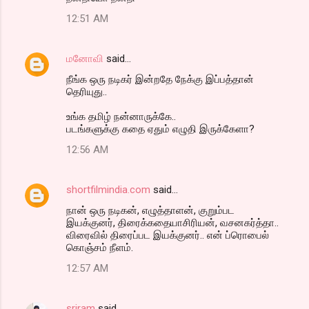
12:51 AM
மனோவி
said…
நீங்க ஒரு நடிகர் இன்றதே நேக்கு இப்பத்தான்
தெரியுது..
உங்க தமிழ் நன்னாருக்கே..
படங்களுக்கு கதை ஏதும் எழுதி இருக்கேளா?
12:56 AM
shortfilmindia.com
said…
நான் ஒரு நடிகன், எழுத்தாளன், குறும்பட
இயக்குனர், திரைக்கதையாசிரியன், வசனகர்த்தா..
விரைவில் திரைப்பட இயக்குனர்.. என் ப்ரொபைல்
கொஞ்சம் நீளம்.
12:57 AM
sriram
said…