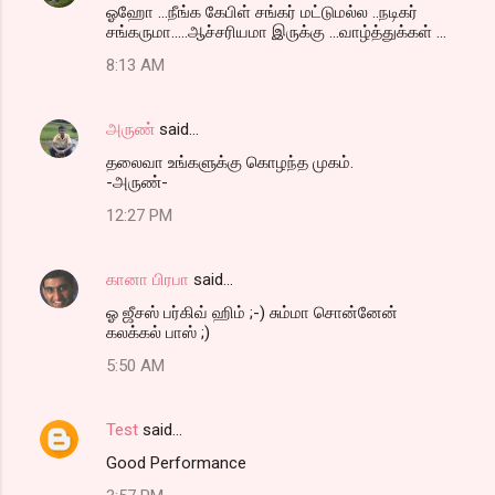
ஓஹோ ...நீங்க கேபிள் சங்கர் மட்டுமல்ல ..நடிகர்
சங்கருமா.....ஆச்சரியமா இருக்கு ...வாழ்த்துக்கள் ...
8:13 AM
அருண்
said…
தலைவா உங்களுக்கு கொழந்த முகம்.
-அருண்-
12:27 PM
கானா பிரபா
said…
ஓ ஜீசஸ் பர்கிவ் ஹிம் ;-) சும்மா சொன்னேன்
கலக்கல் பாஸ் ;)
5:50 AM
Test
said…
Good Performance