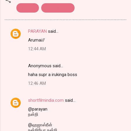
அனுபவம்
ஃபாதர் கேரக்டர்
PARAYAN
said…
C
Arumai//
o
12:44 AM
m
m
Anonymous said…
e
haha supr a irukinga boss
n
t
12:46 AM
s
shortfilmindia.com
said…
@parayan
நன்றி
@ஹஜாஸ்ரீன்
நன்றியோ நன்றி