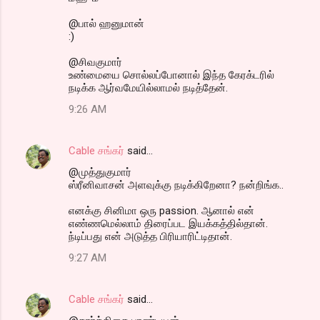
@பால் ஹனுமான்
:)
@சிவகுமார்
உண்மையை சொல்லப்போனால் இந்த கேரக்டரில்
நடிக்க ஆர்வமேயில்லாமல் நடித்தேன்.
9:26 AM
Cable சங்கர்
said…
@முத்துகுமார்
ஸ்ரீனிவாசன் அளவுக்கு நடிக்கிறேனா? நன்றிங்க..
எனக்கு சினிமா ஒரு passion. ஆனால் என்
எண்ணமெல்லாம் திரைப்பட இயக்கத்தில்தான்.
ந்டிப்பது என் அடுத்த பிரியாரிட்டிதான்.
9:27 AM
Cable சங்கர்
said…