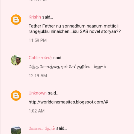
Krishh
said…
Father Father nu sonnadhum naanum mettioli
rangejukku ninaichen....idu SAB novel storyaa??
11:59 PM
Cable சங்கர்
said…
அந்த சோகத்தை ஏன் கேட்குறீங்க.. ம்ஹும்
12:19 AM
Unknown
said…
http://worldcinemasites.blogspot.com/#
1:02 AM
கோவை நேரம்
said…