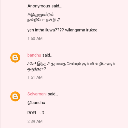
Anonymous said…
//@ஹஜாஸ்ரீன்
நன்றியோ நன்றி //
yen intha iluwa???? wilangama irukee
1:50 AM
bandhu
said…
ச்சே! இந்த சித்ரவதை செய்யும் கும்பலில் நீங்களும்
ஒருத்தரா?
1:51 AM
Selvamani
said…
@bandhu
ROFL..:-D
2:39 AM