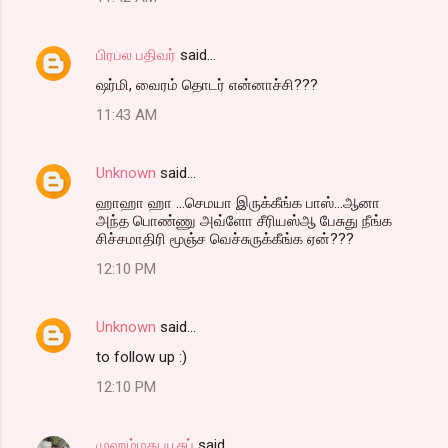
பிரபல பதிவர்
said…
ஷர்மி, வைரம் தொடர் என்னாச்சி???
11:43 AM
Unknown
said…
ஹாஹா ஹா ...செமயா இருக்கீங்க பாஸ்...ஆனா
அந்த பொண்ணு அவ்ளோ சீரியஸ்ஆ பேசுது நீங்க
சிச்சமாதிரி மூஞ்ச வெச்சுருக்கீங்க ஏன்???
12:10 PM
Unknown
said…
to follow up :)
12:10 PM
முஹம்மது யூசுப்
said…