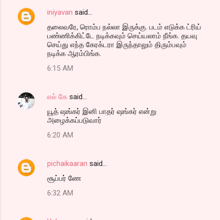
iniyavan
said…
தலைவரே, ரொம்ப நல்லா இருக்கு. படம் எடுக்க ட்ரிய்
பண்ணிக்கிட்டே நடிக்கவும் செய்யலாம் நீங்க. தயவு
செய்து எந்த கேரக்டரா இருந்தாலும் திரும்பவும்
நடிக்க ஆரம்பிங்க.
6:15 AM
எல் கே
said…
யூத் ஷங்கர் இனி பாதர் ஷங்கர் என்று
அழைக்கப்படுவார்
6:20 AM
pichaikaaran
said…
சூப்பர் ணே
6:32 AM