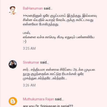
BalHanuman
said…
>>மனதினுள் ஒரே குழப்பமாய் இருந்தது. இவ்வளவு
சின்ன வ்யதில் ஃபாதர் கேரக்டருக்கு கமிட்டாவது
என்னவோ போலிருந்தது.
பாஸ்,
எங்களை வச்சு காமெடி கீமடி எதுவும் பண்ணலியே
:-)
3:25 AM
Sivakumar
said…
சார்.. சத்தியமா என்னால சிரிப்பை அடக்க முடியல.
நூறு குழந்தைங்க காட்டுற ரியாக்சன் ஒரே
முகத்துல..கர்த்தரே...கர்த்தரே...
3:26 AM
Muthukumara Rajan
said…
are you Dr. Srinivasan in serial??