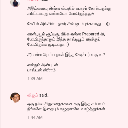
//இவ்வளவு சின்ன வ்யதில் ஃபாதர் கேரக்டருக்கு
கமிட்டாவது என்னவோ போலிருந்தது//
கேபிள் அங்கிள் : ஓவர் சீன் ஒடம்புக்காவது... :)))
காஸ்டியூம் சூப்பரு, நீங்க என்ன Prepared ஆ
போயிருந்தாலும் இந்த காஸ்டியூம் எடுத்துப்
போயிருக்க முடியாது.. :)
சீரியல்ல ரொம்ப நாள் இந்த கேரக்டர் வருமா?
என்றும் அன்புடன்
பாஸ்டன் ஸ்ரீராம்
1:39 AM
விஜய்
said…
ஒரு நல்ல சிறுகதைக்கான கரு இந்த சம்பவம்.
நீங்களே இதையும் எழுதலாமே. வாழ்த்துக்கள்.
1:44 AM