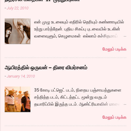
நமக்கு தெரிந்தே திரையில் வரும் நாயகனால்
மனதையும் ஒளிப்பதிவாளர் இழுத்துக் கொள்கிறார்
-
July 22, 2010
முடியும் என்று நம்ப வைப்பது திரைக்கதையின்
என்றால் அது மிகையல்ல.. குறிப்பாக பல வைட்
வெற்றி. உதாரணத்துக்கு பாஷா திரைப்படத்தில்
ஷாட்டுகளிலும், லோ ஆங்கிள் ஷாட்களிலும்,
என் முழு உடலையும் எதிரில் தெரியும் கண்ணாடியில்
படத்தின் ப்ளாஷ்பேக்கில் ரஜினியின் தற்போதைய
கால்களுக்கு மட்டுமே முக்யத்துவம் கொடுத்து
உற்று பார்த்தேன். புதிய சிகப்பு புடவையில் உடலின்
கெட்டப்பை விட வயதான கெட்டப்பில் தான்
அலையும் ஷாட்களிலும், கேமராவாய் தெரியாமல்
வளைவுளும், செழுமைகள் எல்லாம் கச்சிதமாய்
காட்டப்படுவார். ஆனால் பளாஷ்பேக் முடிந்ததும்
கதையோடு நம்மை பயணிக்கிறது ஒளிப்பதிவு.
தெரிய, “முப்பத்தி அஞ்சிலேயும் நீ அழகுதாண்டி”
இளமையான ரஜினி படம் முழுவதும் வருவார். இந்த
அந்த பச்சை பசேல் சுற்றுப்புறமும், நேர் கோடு
மேலும் படிக்க
என்று மனதுக்குள் ஒரு சந்தோஷ மின்னல்
லாஜிக் மீறல்களை உணர முடியாத அளவிற்கு
சாலைகளும் பல இடங்களில்...
வெளிச்சமாய் தெரிய, உடன் இந்த புடவையில
திரைக்கதை தீப்பிடித்தார் போல ஓடும்
சந்தோஷ் பார்த்தான்னா என்ன சொல்வான்? என்று
அதனால்தான் இன்றளவும் பாஷா மிகச் சிறந்த ஒரு
ஆயிரத்தில் ஒருவன் – திரை விமர்சனம்
மனதுள் ஓடிய அடுத்த வினாடி, மின்னல் ஆஃப் ஆகி
படமாய் ரஜினிக்கு அமைந்தது. அதே போல்
-
January 14, 2010
அமைதியானேன். ”எனக்கு கொஞ்சம் நெர்வசா
இந்தியன் தாத்தா கேரக்டர் சும்மா சர்வ
இருக்கு.” “எனக்கும் தான் ” டபுள் பெட் ஏசி ரூம் அது.
சாதாரணமாய் ஆட்களை வர்மக் கலை மூலம் பிரட்டி
35 கோடி பட்ஜெட் படம், நிறைய பஞ்சாயத்துகளை
ஜன்னல் வழியே எட்டிபார்த்தால் கடல் தெரிந்தது.
போட்டுவிட்டு சண்டை போடுவார், ஓடுவார், கொலை
சந்தித்த படம், கிட்டத்தட்ட மூன்று வருடம்
’நான் என்ன செய்து கொண்டிருக்கிறேன்.
செய்வார். ஆனால் ஒரு என்பது வயது பெரியவரால்
தயாரிப்பில் இருந்த படம். ஆண்ட்ரியாவின் மாலை
பன்னிரெண்டு வயதில் ஒரு பையனை வைத்துக்
அதை செய்ய முடியும் என்பதை கமலின் நடிப்பின்
நேரம் பாடல் முதல் கொண்டு ஹிட் பாடல்களை
கொண்டு… சே.. என்று தலையாட்டிக் கொண்டேன்.
மூலமாகவும், அதற்கான திரைக்கதையின்
மேலும் படிக்க
கொண்ட படம், செல்வராகவனின் ஃபாண்டஸி படம்,
ஏன் இப்படி நடந்து கொள்கிறேன். ஏன் இப்படி
மூலமாகவும் நம்மை நம்ப வைத்திருப்பார்
கிட்டத்தட்ட மூன்று வருடஙக்ளுக்கு பிறகு கார்த்தி
உடலெல்லாம் சுடுகிறது?. இந்த உணர்வை
இயக்குனர். சரி வே...