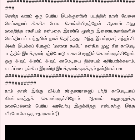
#########################################
###
சென்ற வாரம் ஒரு பெரிய இயக்குனரின் படத்தில் நான் வேலை
செய்வதாய் கிசுகிசு போல சொல்லியிருந்தேன். ஆனால் அது
உலகறிந்த ரகசியம் என்பதை இரண்டு மூன்று இணையதளங்களில்
செய்தியாய் வந்துபின் தான் தெரிந்தது. அந்த இயக்குனர் சுந்தர்.சி.
அவர் இயக்கப் போகும் ‘மசாலா கஃபே” என்கிற முழு நீள காமெடி
படத்தில் இயக்குனர் பத்ரியோடு வசனமெழுதிக் கொண்டிருக்கிறேன்.
ஒரு அவுட் அண்ட் அவுட் காமெடியை நிச்சயம் எதிர்பார்க்கலாம்.
வாய்ப்பை நல்கிய இரண்டு இயக்குனர்களுக்கும் நன்றிகள் பல.
#########################################
##########
நாம் தான் இங்கு வில்பர் சர்குணராஜைப் பற்றி காமெடியாய்
கிண்டலடித்துக் கொண்டிருக்கிறோம். ஆனால் மனுஷனுக்கு
உலகமெல்லாம் பெரிய வரவேற்பு இருக்கிறது என்பதற்கு இந்த
வீடியோவே ஒரு உதாரணம்.:))