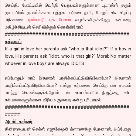
செய்தி. போட்டியில் வெற்றி பெறுபவர்களுக்கான யுடான்ஸ் தரும்
மூவாயிரம் ரூபாய்க்கான புத்தக பரிசை தவிர மேலும் சில சிறப்பு
பரிசுகளை
டிஸ்கவரி புக் பேலஸ்
வழங்கவிருக்கிறது என்பதை
மகிழ்ச்சியுடன் தெரிவித்துக் கொள்கிறோம்.
#########################################
தத்துவம்
If a girl in love her parents ask "who is that idiot?". If a boy in
love. His parents ask "Idiot. who is that girl?" Moral: No matter
whoever in love boyz are always IDIOTS
எப்போதும் நாம் இதனால் பாதிக்கப்பட்டுவிடுவோமோ? அதனால்
பாதிக்கப்பட்டுவிடுவோமோ? என்று கற்பனை செய்தே பல சமயம்
பயந்து கொண்டிருக்கிறோம். பல சமயங்களில் நிஜத்தை விட
கற்பனைகளுக்கான வீரியம் குறைவு என்று புரியாமல்.
#########################################
#####
அடல்ட் கார்னர்
சின்னபையன் செக்ஸ் எஜுகேஷன் க்ளாஸுக்கு போனான். அப்போது