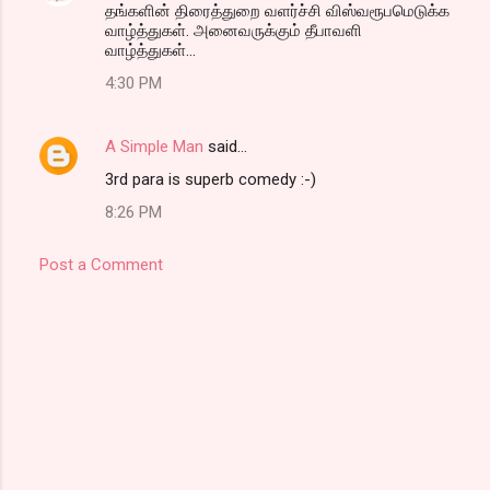
தங்களின் திரைத்துறை வளர்ச்சி விஸ்வரூபமெடுக்க
வாழ்த்துகள். அனைவருக்கும் தீபாவளி
வாழ்த்துகள்...
4:30 PM
A Simple Man
said…
3rd para is superb comedy :-)
8:26 PM
Post a Comment