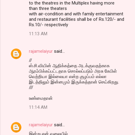
to the theatres in the Multiplex having more
than three theaters
with air-condition and with family entertainment
and restaurant facilities shall be of Rs.120/- and
Rs.10/- respectively
11:13 AM
rajamelaiyur
said…
//
ஸ்.சி.வியின் ஆதிக்கத்தை அடக்குவதற்காக
ஆரம்பிக்கப்பட்டதாக சொல்லப்படும் அரசு கேபிள்
வெற்றியா இல்லையா என்ற குழப்பம் எல்லா
இடத்திலும் இன்னமும் இருக்கத்தான் செய்கிறது.
///
உண்மைதான்
11:14 AM
rajamelaiyur
said…
இன்று என் வலையில்