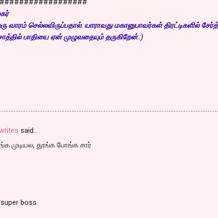
##################
கர்
ு வாரம் செல்லவிருப்பதால். யாராவது மகானுபாவர்கள் திரட்டிகளில் சேர்த்
ொத்தில் பாதியை ஏன் முழுவதையும் தருகிறேன்.:)
rites
said…
்க முடியல, தூங்க போங்க சார்
 super boss