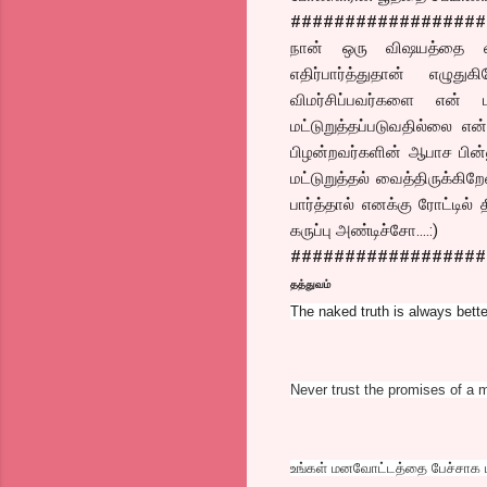
##################
நான் ஒரு விஷயத்தை வி
எதிர்பார்த்துதான் எழு
விமர்சிப்பவர்களை என் ப
மட்டுறுத்தப்படுவதில்லை எ
பிழன்றவர்களின் ஆபாச பின்ன
மட்டுறுத்தல் வைத்திருக்கி
பார்த்தால் எனக்கு ரோட்டில்
கருப்பு அண்டிச்சோ....:)
##################
தத்துவம்
The naked truth is always bette
Never trust the promises of a 
உங்கள் மனவோட்டத்தை பேச்சாக மா