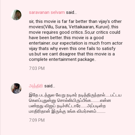
saravanan selvam
said…
sir, this movie is far far better than vijay's other
movies(Villu, Suraa, Vettaikaaran, Kuruvi)..this
movie requires good critics..So,ur critics could
have been better..this movie is a good
entertainer..our expectation is much from actor
vijay thats why even this one fails to satisfy
us.but we cant disagree that this movie is a
complete entertainment package..
7:03 PM
அத்திரி
said…
இதே படத்துல வேறு நடிகர் நடித்திருந்தால்......பட்டய
கெளப்புதுன்னு சொல்லியிருப்பீங்க..........என்ன
பண்றது விஜய் நடிச்சிட்டாரே.......அப்படின்ற
மாதிரிதான் இருக்கு உங்க விமர்சனம்..........
7:09 PM