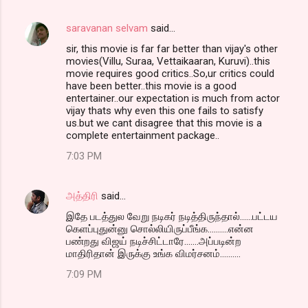
saravanan selvam
said…
sir, this movie is far far better than vijay's other
movies(Villu, Suraa, Vettaikaaran, Kuruvi)..this
movie requires good critics..So,ur critics could
have been better..this movie is a good
entertainer..our expectation is much from actor
vijay thats why even this one fails to satisfy
us.but we cant disagree that this movie is a
complete entertainment package..
7:03 PM
அத்திரி
said…
இதே படத்துல வேறு நடிகர் நடித்திருந்தால்......பட்டய
கெளப்புதுன்னு சொல்லியிருப்பீங்க..........என்ன
பண்றது விஜய் நடிச்சிட்டாரே.......அப்படின்ற
மாதிரிதான் இருக்கு உங்க விமர்சனம்..........
7:09 PM