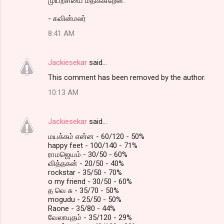
முய்ற்சியை மதிக்கிறேன்.
- கவின்மலர்
8:41 AM
Jackiesekar
said…
This comment has been removed by the author.
10:13 AM
Jackiesekar
said…
மயக்கம் என்ன - 60/120 - 50%
happy feet - 100/140 - 71%
ராமஜெயம் - 30/50 - 60%
வித்தகன் - 20/50 - 40%
rockstar - 35/50 - 70%
o my friend - 30/50 - 60%
த வெ சு - 35/70 - 50%
mogudu - 25/50 - 50%
Raone - 35/80 - 44%
வேலாயுதம் - 35/120 - 29%