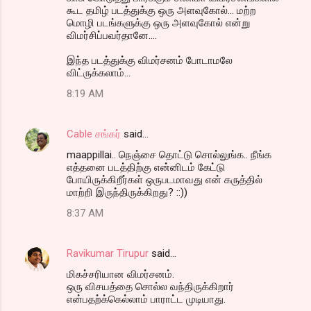
கூட தமிழ் படத்துக்கு ஒரு அளவுகோல்... மற்ற
மொழி படங்களுக்கு ஒரு அளவுகோல் என்று
விமர்சிப்பவர்தானே....
இந்த படத்துக்கு விமர்சனம் போடாமலே
விட்ருக்கலாம்...
8:19 AM
Cable சங்கர்
said…
maappillai.. நெஞ்சை தொட்டு சொல்லுங்க.. நீங்க
எத்தனை படத்திற்கு என்னிடம் கேட்டு
போயிருக்கிறீர்கள் ஒருபடமாவது என் கருத்தில்
மாற்றி இருந்திருக்கிறது? ::))
8:37 AM
Ravikumar Tirupur
said…
மிகச்சரியான விமர்சனம்.
ஒரு விசயத்தை சொல்ல வந்திருக்கிறார்
என்பதற்க்கெல்லாம் பாராட்ட முடியாது.