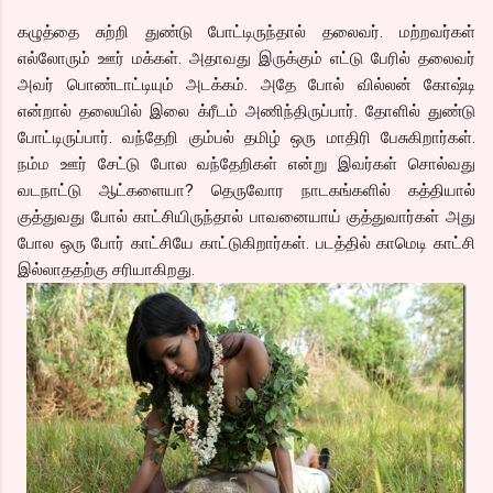
கழுத்தை சுற்றி துண்டு போட்டிருந்தால் தலைவர். மற்றவர்கள்
எல்லோரும் ஊர் மக்கள். அதாவது இருக்கும் எட்டு பேரில் தலைவர்
அவர் பொண்டாட்டியும் அடக்கம். அதே போல் வில்லன் கோஷ்டி
என்றால் தலையில் இலை க்ரீடம் அணிந்திருப்பார். தோளில் துண்டு
போட்டிருப்பார். வந்தேறி கும்பல் தமிழ் ஒரு மாதிரி பேசுகிறார்கள்.
நம்ம ஊர் சேட்டு போல வந்தேறிகள் என்று இவர்கள் சொல்வது
வடநாட்டு ஆட்களையா? தெருவோர நாடகங்களில் கத்தியால்
குத்துவது போல் காட்சியிருந்தால் பாவனையாய் குத்துவார்கள் அது
போல ஒரு போர் காட்சியே காட்டுகிறார்கள். படத்தில் காமெடி காட்சி
இல்லாததற்கு சரியாகிறது.