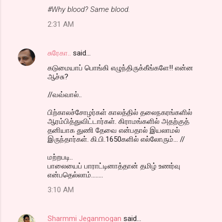
#Why blood? Same blood.
2:31 AM
சுரேகா..
said…
கடுமையாப் பொங்கி எழுந்திருக்கீங்களே!! என்ன
ஆச்சு?
//வவ்வால்..
பிற்காலச்சோழர்கள் காலத்தில் தலைநகரங்களில்
ஆரம்பித்துவிட்டார்கள். கிராமங்களில் அதற்குத்
தனியாக துணி தேவை என்பதால் இயலாமல்
இருந்தார்கள். கி.பி.1650களில் எல்லோரும்... //
மற்றபடி..
பாலையைப் பாராட்டினாத்தான் தமிழ் உணர்வு
என்பதெல்லாம்........
3:10 AM
Sharmmi Jeganmogan
said…