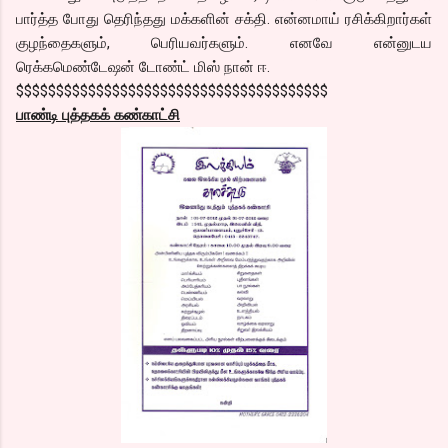
பார்த்த போது தெரிந்தது மக்களின் சக்தி. என்னமாய் ரசிக்கிறார்கள்
குழந்தைகளும், பெரியவர்களும். எனவே என்னுடய
ரெக்கமெண்டேஷன் டோண்ட் மிஸ் நான் ஈ.
$$$$$$$$$$$$$$$$$$$$$$$$$$$$$$$$$$$$$$$
பாண்டி புத்தகக் கண்காட்சி