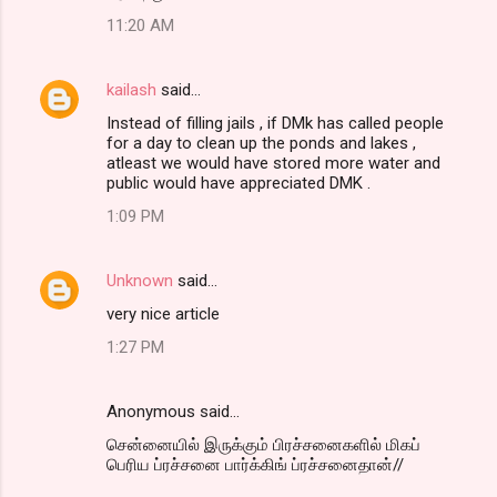
11:20 AM
kailash
said…
Instead of filling jails , if DMk has called people
for a day to clean up the ponds and lakes ,
atleast we would have stored more water and
public would have appreciated DMK .
1:09 PM
Unknown
said…
very nice article
1:27 PM
Anonymous said…
சென்னையில் இருக்கும் பிரச்சனைகளில் மிகப்
பெரிய ப்ரச்சனை பார்க்கிங் ப்ரச்சனைதான்//