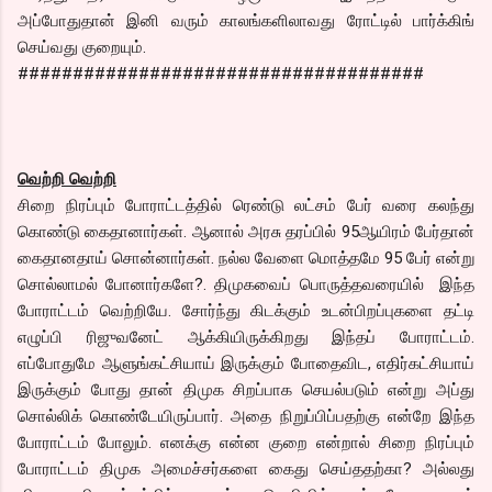
அப்போதுதான் இனி வரும் காலங்களிலாவது ரோட்டில் பார்க்கிங்
செய்வது குறையும்.
#####################################
வெற்றி வெற்றி
சிறை நிரப்பும் போராட்டத்தில் ரெண்டு லட்சம் பேர் வரை கலந்து
கொண்டு கைதானார்கள். ஆனால் அரசு தரப்பில் 95ஆயிரம் பேர்தான்
கைதானதாய் சொன்னார்கள். நல்ல வேளை மொத்தமே 95 பேர் என்று
சொல்லாமல் போனார்களே?. திமுகவைப் பொருத்தவரையில் இந்த
போராட்டம் வெற்றியே. சோர்ந்து கிடக்கும் உடன்பிறப்புகளை தட்டி
எழுப்பி ரிஜுவனேட் ஆக்கியிருக்கிறது இந்தப் போராட்டம்.
எப்போதுமே ஆளுங்கட்சியாய் இருக்கும் போதைவிட, எதிர்கட்சியாய்
இருக்கும் போது தான் திமுக சிறப்பாக செயல்படும் என்று அப்து
சொல்லிக் கொண்டேயிருப்பார். அதை நிறுப்பிப்பதற்கு என்றே இந்த
போராட்டம் போலும். எனக்கு என்ன குறை என்றால் சிறை நிரப்பும்
போராட்டம் திமுக அமைச்சர்களை கைது செய்ததற்கா? அல்லது