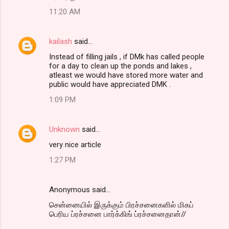
11:20 AM
kailash
said…
Instead of filling jails , if DMk has called people
for a day to clean up the ponds and lakes ,
atleast we would have stored more water and
public would have appreciated DMK .
1:09 PM
Unknown
said…
very nice article
1:27 PM
Anonymous said…
சென்னையில் இருக்கும் பிரச்சனைகளில் மிகப்
பெரிய ப்ரச்சனை பார்க்கிங் ப்ரச்சனைதான்//