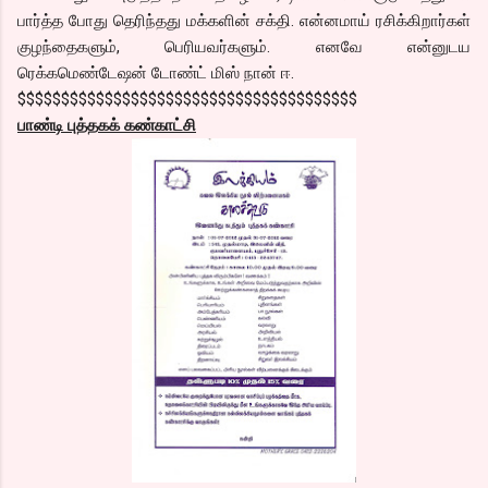
பார்த்த போது தெரிந்தது மக்களின் சக்தி. என்னமாய் ரசிக்கிறார்கள்
குழந்தைகளும், பெரியவர்களும். எனவே என்னுடய
ரெக்கமெண்டேஷன் டோண்ட் மிஸ் நான் ஈ.
$$$$$$$$$$$$$$$$$$$$$$$$$$$$$$$$$$$$$$$
பாண்டி புத்தகக் கண்காட்சி