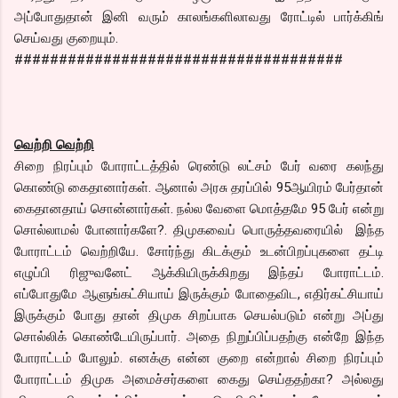
அப்போதுதான் இனி வரும் காலங்களிலாவது ரோட்டில் பார்க்கிங்
செய்வது குறையும்.
#####################################
வெற்றி வெற்றி
சிறை நிரப்பும் போராட்டத்தில் ரெண்டு லட்சம் பேர் வரை கலந்து
கொண்டு கைதானார்கள். ஆனால் அரசு தரப்பில் 95ஆயிரம் பேர்தான்
கைதானதாய் சொன்னார்கள். நல்ல வேளை மொத்தமே 95 பேர் என்று
சொல்லாமல் போனார்களே?. திமுகவைப் பொருத்தவரையில் இந்த
போராட்டம் வெற்றியே. சோர்ந்து கிடக்கும் உடன்பிறப்புகளை தட்டி
எழுப்பி ரிஜுவனேட் ஆக்கியிருக்கிறது இந்தப் போராட்டம்.
எப்போதுமே ஆளுங்கட்சியாய் இருக்கும் போதைவிட, எதிர்கட்சியாய்
இருக்கும் போது தான் திமுக சிறப்பாக செயல்படும் என்று அப்து
சொல்லிக் கொண்டேயிருப்பார். அதை நிறுப்பிப்பதற்கு என்றே இந்த
போராட்டம் போலும். எனக்கு என்ன குறை என்றால் சிறை நிரப்பும்
போராட்டம் திமுக அமைச்சர்களை கைது செய்ததற்கா? அல்லது