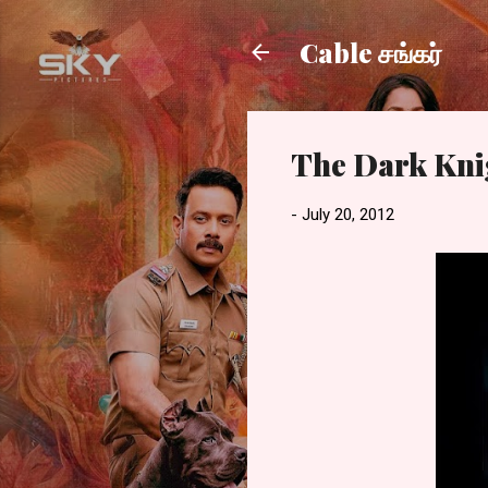
Cable சங்கர்
The Dark Kni
-
July 20, 2012