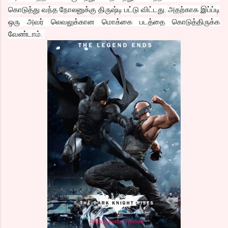
கொடுத்து வந்த நோலனுக்கு திருஷ்டி பட்டு விட்டது. அதற்காக இப்ப்டி
ஒரு அவர் லெவலுக்கான மொக்கை படத்தை கொடுத்திருக்க
வேண்டாம்.