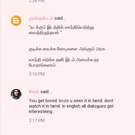
2:38 PM
குரங்குபெடல்
said…
"நடக்கும் இடத்தில் வாந்தியெடுத்து
வைத்திருந்தான் "
குடிக்க வைச்சு கோடிகளை அள்ளும் அரசு
வாந்தி எடுக்க தனி இடம் அமைச்சு தர
போறாங்களாம் . .
3:16 PM
சேகர்
said…
You get bored. bcze u seen it in tamil. dont
watch it in tamil. in english all dialogues get
interesteing..
3:17 PM