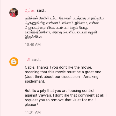
ஆர்வா
said…
டிபிக்கல் கேபிள் டச்.... நோலன் படத்தை பாராட்டியே
ஆகணுங்கிற எண்ணம் எல்லாம் இல்லாம, என்ன
அனுபவத்தை நீங்க படம் பார்க்கும் போது
உணர்ந்தீங்களோ, அதை வெளிப்படையா எழுதி
இருக்கீங்க..
10:48 AM
ரவி
said…
Cable. Thanks ! you dont like the movie.
meaning that this movie must be a great one.
(Just think about our discussion - Amazing
spiderman).
But Its a pity that you are loosing control
against Vavvalji. I dont like that comment at all, I
request you to remove that. Just for me !
please !
11:01 AM