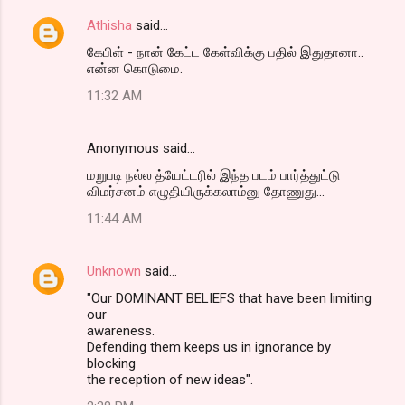
Athisha
said…
கேபிள் - நான் கேட்ட கேள்விக்கு பதில் இதுதானா..
என்ன கொடுமை.
11:32 AM
Anonymous said…
மறுபடி நல்ல த்யேட்டரில் இந்த படம் பார்த்துட்டு
விமர்சனம் எழுதியிருக்கலாம்னு தோணுது...
11:44 AM
Unknown
said…
"Our DOMINANT BELIEFS that have been limiting
our
awareness.
Defending them keeps us in ignorance by
blocking
the reception of new ideas".