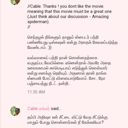
//Cable. Thanks ! you dont like the movie.
meaning that this movie must be a great one.
(Just think about our discussion - Amazing
spiderman).
//
செந்தழல் நீங்களும் நானும் ஸ்பைடர் பற்றி
பண்ணியது டிஸ்கஷன் என்று அதைக் கேவலப்படுத்த
வேண்டாம். :))
வவ்வாலைப் பற்றி நான் சொன்னதற்காக
வருதப்படவேயில்லை. ஏனென்றால் அவரே அதை
உரைககாமல் காமெடியாய் எடுத்துக் கொள்வார்
என்று எனக்கு தெரியும். அதனால் தான் நாங்க
ஸ்மைலி போட்டு விளையாடுவோம். சோ.. நோ
பஞ்சாயத்து நீடட். நன்றி..
11:30 AM
Cable சங்கர்
said…
தம்பி அதிஷா உன் சீட்டை விட்டு வேற சீட்டுக்கு
மாறும் போது சொன்னார்கள் நீ கேக்கலியா?