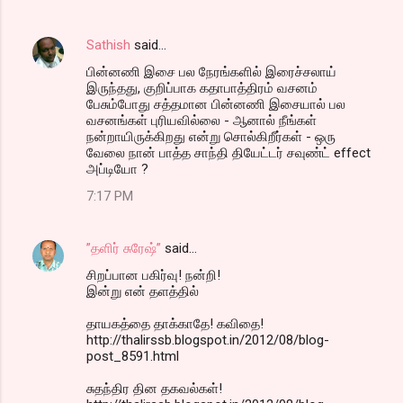
Sathish
said…
பின்னணி இசை பல நேரங்களில் இரைச்சலாய்
இருந்தது, குறிப்பாக கதாபாத்திரம் வசனம்
பேசும்போது சத்தமான பின்னணி இசையால் பல
வசனங்கள் புரியவில்லை - ஆனால் நீங்கள்
நன்றாயிருக்கிறது என்று சொல்கிறீர்கள் - ஒரு
வேலை நான் பாத்த சாந்தி தியேட்டர் சவுண்ட் effect
அப்டியோ ?
7:17 PM
”தளிர் சுரேஷ்”
said…
சிறப்பான பகிர்வு! நன்றி!
இன்று என் தளத்தில்
தாயகத்தை தாக்காதே! கவிதை!
http://thalirssb.blogspot.in/2012/08/blog-
post_8591.html
சுதந்திர தின தகவல்கள்!