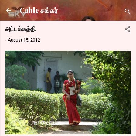
Skip to main content
Cable சங்கர்
அட்டக்கத்தி
-
August 15, 2012