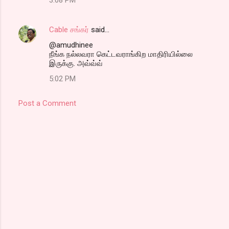
3:08 PM
Cable சங்கர்
said…
@amudhinee
நீங்க நல்லவரா கெட்டவராங்கிற மாதிரியில்லை
இருக்கு. அவ்வ்வ்
5:02 PM
Post a Comment