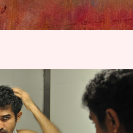
Skip to main content