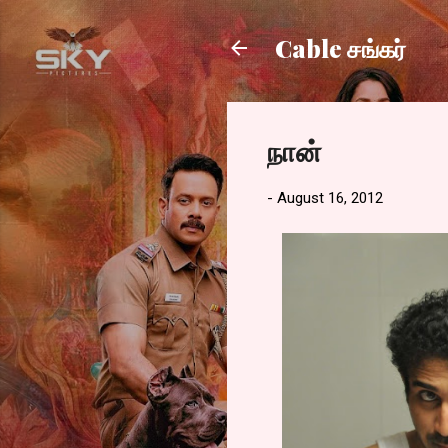
Cable சங்கர்
நான்
-
August 16, 2012