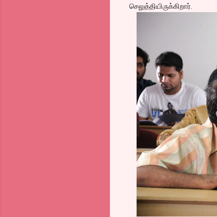
செலுத்தியிருக்கிறார்.