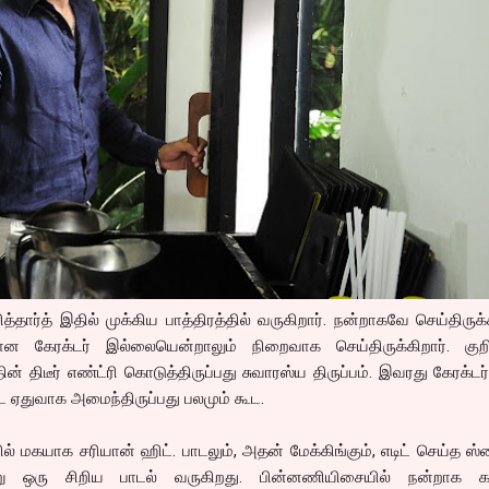
ர்த் இதில் முக்கிய பாத்திரத்தில் வருகிறார். நன்றாகவே செய்திருக்க
ான கேரக்டர் இல்லையென்றாலும் நிறைவாக செய்திருக்கிறார். குறிப
் திடீர் எண்ட்ரி கொடுத்திருப்பது சுவாரஸ்ய திருப்பம். இவரது கேரக்டர
்ட ஏதுவாக அமைந்திருப்பது பலமும் கூட.
மகயாக சரியான் ஹிட். பாடலும், அதன் மேக்கிங்கும், எடிட் செய்த ஸ்
று ஒரு சிறிய பாடல் வருகிறது. பின்னணியிசையில் நன்றாக 