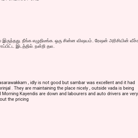
இருந்தது. நீங்க எழுதிடீங்க. ஒரு சின்ன விஷயம்.. ரேஷன் அரிசியின் வீச்ச
ாப்பிட்ட இடத்தில். நன்றி தல..
lasarawakkam , idly is not good but sambar was excellent and it had
injal . They are maintaining the place nicely , outside vada is being
All Morning Kayendis are down and labourers and auto drivers are very
ut the pricing