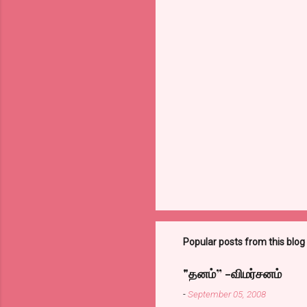
Popular posts from this blog
"தனம்” -விமர்சனம்
-
September 05, 2008