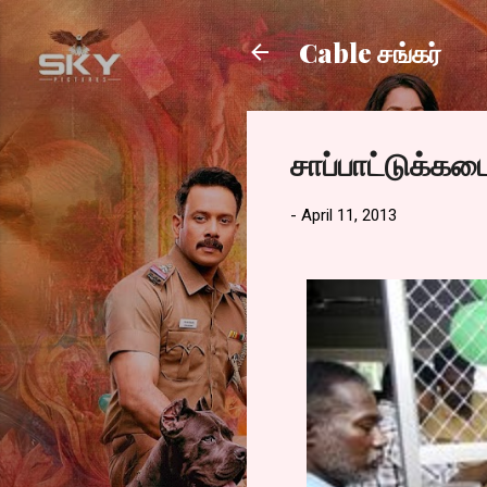
Cable சங்கர்
சாப்பாட்டுக்க
-
April 11, 2013