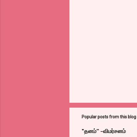
Popular posts from this blog
"தனம்” -விமர்சனம்