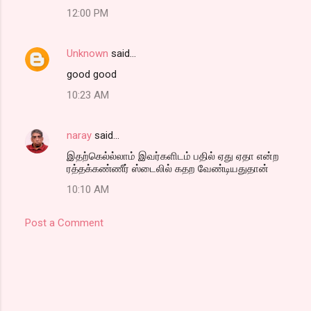
12:00 PM
Unknown
said…
good good
10:23 AM
naray
said…
இதற்கெல்ல்லாம் இவர்களிடம் பதில் ஏது ஏதா என்ற
ரத்தக்கண்ணீர் ஸ்டைலில் கதற வேண்டியதுதான்
10:10 AM
Post a Comment