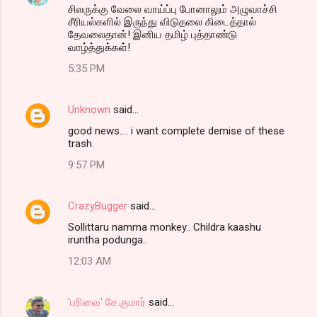
சிலருக்கு வேலை வாய்ப்பு போனாலும் அழுவாச்சி
சீரியல்களில் இருந்து விடுதலை கிடைத்தால்
தேவலைதான்! இனிய தமிழ் புத்தாண்டு
வாழ்த்துக்கள்!
5:35 PM
Unknown
said…
good news.... i want complete demise of these
trash.
9:57 PM
CrazyBugger
said…
Sollittaru namma monkey.. Childra kaashu
iruntha podunga..
12:03 AM
'பரிவை' சே.குமார்
said…