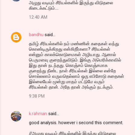
அழுது வடியும் சீரியல்களில் இருந்து விடுதலை
கிடைக்கட்டும்....
12:40 AM
bandhu
said…
தமிழ் சீரியல்களில் நம் மண்ணின் கதைகள் வந்து
கொண்டிருக்கிறது என்கிறீர்களா? சீரியல்கள்
என்னும் காலக்கொடுமைகள் அழியாது. ஆனால்
பெருமளவு குறைந்துவிடும். இங்கு அமெரிக்காவில்
இது தான் நடந்தது. கொஞ்சம் கொஞ்சமாக
குறைந்து நீண்ட நாள் சீரியல்கள் இல்லை என்றே
சொல்லலாம் வருவதெல்லாம் ஒரு எபிசோடு கதைகள்
இல்லையேல் மூன்று மாதம் மட்டுமே வரும்
சீரியல்கள் தான். அதே தான் அங்கும் நடக்கும்.
9:38 PM
k.rahman
said…
good analysis. however i second this comment.
//அழுது வடியும் சீரியல்களில் இருந்து விடுதலை