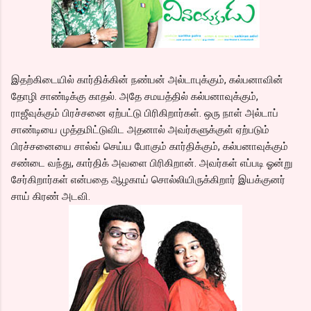
இதற்கிடையில் கார்திக்கின் நண்பன் அல்டாபுக்கும், கல்பனாவின்
தோழி சாண்டிக்கு காதல். அதே சமயத்தில் கல்பனாவுக்கும்,
ராஜீவுக்கும் பிரச்சனை ஏற்பட்டு பிரிகிறார்கள். ஒரு நாள் அல்டாப்
சாண்டியை முத்தமிட்டுவிட அதனால் அவர்களுக்குள் ஏற்படும்
பிரச்சனையை சால்வ் செய்ய போகும் கார்திக்கும், கல்பனாவுக்கும்
சண்டை வந்து, கார்திக் அவளை பிரிகிறான். அவர்கள் எப்படி ஓன்று
சேர்கிறார்கள் என்பதை ஆழகாய் சொல்லியிருக்கிறார் இயக்குனர்
சாய் கிரண் அடவி.