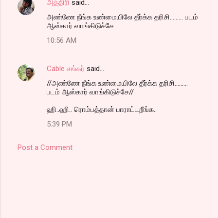
அத்திரி
said…
அண்ணே நீங்க உண்மையிலே தீர்க்க தரிசி......... படம்
ஆஸ்கார் வாங்கிடுச்சே
10:56 AM
Cable சங்கர்
said…
//அண்ணே நீங்க உண்மையிலே தீர்க்க தரிசி.........
படம் ஆஸ்கார் வாங்கிடுச்சே//
ஹி..ஹி.. ரொம்பத்தான் பாராட்டறீங்க..
5:39 PM
Post a Comment