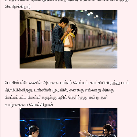
கொடுக்கிறார்.
போலீஸ் ஸ்டேஷனில் அவனை டார்சர் செய்யும் காட்சியிலிருந்து படம்
ஆரம்பிக்கிறது. டார்சரின் முடிவில், தனக்கு எவ்வாறு அங்கு
கேட்கப்பட்ட கேள்விகளுக்கு பதில் தெரிந்தது என்று தன்
வாழ்கையை சொல்கிறான்.