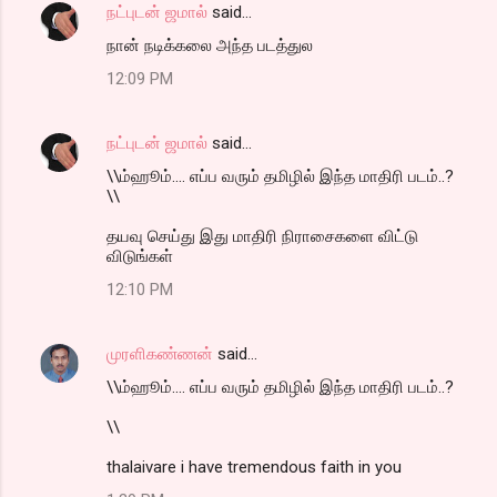
நட்புடன் ஜமால்
said…
நான் நடிக்கலை அந்த படத்துல
12:09 PM
நட்புடன் ஜமால்
said…
\\ம்ஹூம்.... எப்ப வரும் தமிழில் இந்த மாதிரி படம்..?
\\
தயவு செய்து இது மாதிரி நிராசைகளை விட்டு
விடுங்கள்
12:10 PM
முரளிகண்ணன்
said…
\\ம்ஹூம்.... எப்ப வரும் தமிழில் இந்த மாதிரி படம்..?
\\
thalaivare i have tremendous faith in you