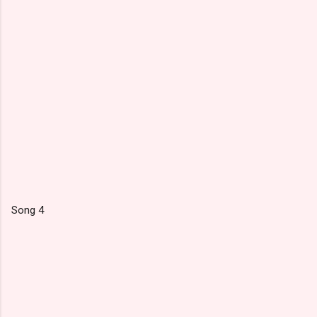
Song 4