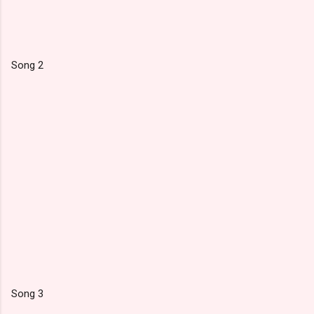
Song 2
Song 3