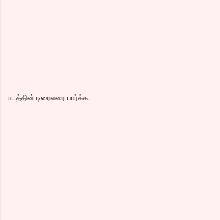
படத்தின் டிரைலரை பார்க்க..