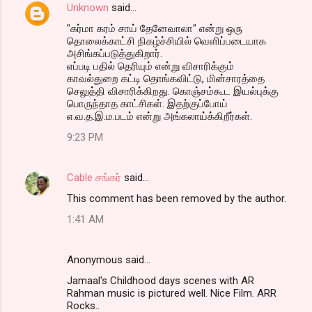
Unknown
said…
"கர்மா கரம் சாய் தேனேவாலா" என்று ஒரு
தொலைக்காட்சி நிகழ்ச்சியில் வெளிப்படையாக
அசிங்கப்படுத்துகிறார்.
எப்படி பதில் தெரியும் என்று விசாரிக்கும்
காவல்துறை கட்டி தொங்கவிட்டு, மின்சாரத்தை
செலுத்தி விசாரிக்கிறது. கொஞ்சம்கூட இயல்புக்கு
பொருந்தாத காட்சிகள். இதற்குப்போய்
எ.வ.த.இ.ம.படம் என்று அங்கலாய்க்கிறீர்கள்.
9:23 PM
Cable சங்கர்
said…
This comment has been removed by the author.
1:41 AM
Anonymous said…
Jamaal's Childhood days scenes with AR
Rahman music is pictured well. Nice Film. ARR
Rocks..