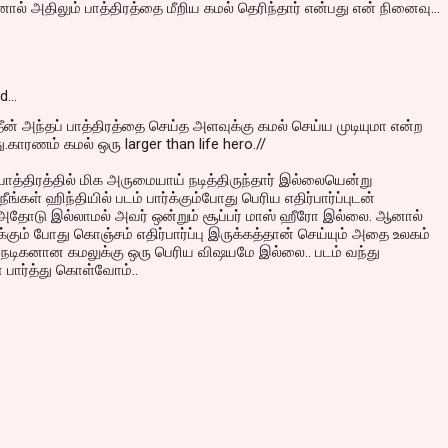
னால் அதிலும் பாத்திரத்தை மீறிய கமல் தெரிந்தார் என்பது என் நினைவு...
id…
ீன் அந்தப் பாத்திரத்தை செய்த அளவுக்கு கமல் செய்ய முடியுமா என்ற
.காரணம் கமல் ஒரு larger than life hero.//
 பாத்திரத்தில் மிக அருமையாய் நடித்திருந்தார் இல்லையென்று
ங்கள் ஹிந்தியில் படம் பார்க்கும்போது பெரிய எதிர்பார்ப்புடன்
 அதோடு இல்லாமல் அவர் ஒன்றும் சூப்பர் மாஸ் ஹீரோ இல்லை. ஆனால்
்கும் போது கொஞ்சம் எதிர்பார்ப்பு இருக்கத்தான் செய்யும் அதை உலகம்
த நடிகனான கமலுக்கு ஒரு பெரிய விஷயமே இல்லை.. படம் வந்து
பார்த்து கொள்வோம்..