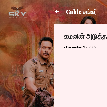
Cable சங்கர்
கமலின் அடுத்
-
December 25, 2008