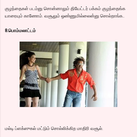
குழந்தைகள் படம்னு சொன்னாலும் தியேட்டர் பக்கம் குழந்தைங்க
யாரையும் காணோம். வசூலும் ஒண்ணுமில்லைன்னு சொல்றாங்க..
8.பொம்மலாட்டம்
மல்டி ப்ளக்ஸுகல் மட்டும் சொல்லிக்கிற மாதிரி வசூல்.