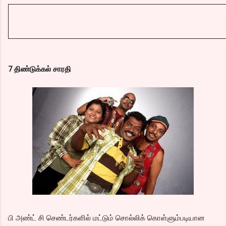
7 திண்டுக்கல் சாரதி
பி அண்ட் சி செண்டர்களில் மட்டும் சொல்லிக் கொள்ளும்படியான