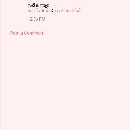
ரஃபிக் ராஜா
காமிக்கியல்
&
ராணி காமிக்ஸ்
12:06 PM
Post a Comment