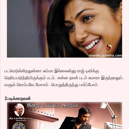
படமெடுக்கிறதுன்னா சும்மா இல்லைன்னு ராஜ் டிவிக்கு
தெரியபடுத்தியிருக்கும் படம்.. என்ன தான் படம் சுமாரா இருந்தாலும்..
வசூல் ரொம்பவே மோசம்.. பொறுத்திருந்து பார்ப்போம்.
2.படிக்காதவன்