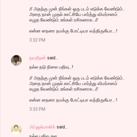
// அதற்கு முன் நீங்கள் ஒரு படம் எடுக்க வேண்டும்..
அதை நான் முதல் காட்சியே பார்த்து விமர்சனம்
எழுத வேண்டும்..உங்கள் ரசிகனாக...//
என்ன நைனா நமக்கு போட்டியா வந்திருகீயா....!
3:32 PM
நவநீதன்
said…
நல்ல நடு நிலை பதிவு...!
// அதற்கு முன் நீங்கள் ஒரு படம் எடுக்க வேண்டும்..
அதை நான் முதல் காட்சியே பார்த்து விமர்சனம்
எழுத வேண்டும்..உங்கள் ரசிகனாக...//
என்ன நைனா நமக்கு போட்டியா வந்திருகீயா....!
3:33 PM
அப்துல்மாலிக்
said…
நல்ல பதிவு தல‌