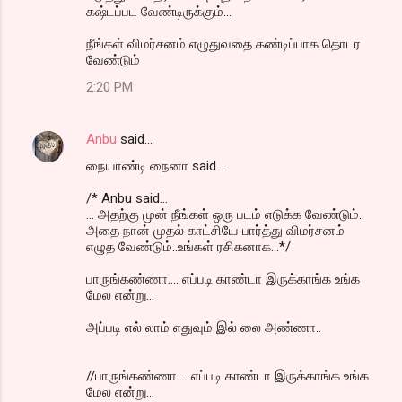
கஷ்டப்பட வேண்டிருக்கும்...
நீங்கள் விமர்சனம் எழுதுவதை கண்டிப்பாக தொடர
வேண்டும்
2:20 PM
Anbu
said…
நையாண்டி நைனா said...
/* Anbu said...
... அதற்கு முன் நீங்கள் ஒரு படம் எடுக்க வேண்டும்..
அதை நான் முதல் காட்சியே பார்த்து விமர்சனம்
எழுத வேண்டும்..உங்கள் ரசிகனாக...*/
பாருங்கண்ணா.... எப்படி காண்டா இருக்காங்க உங்க
மேல என்று...
அப்படி எல் லாம் எதுவும் இல் லை அண்ணா..
//பாருங்கண்ணா.... எப்படி காண்டா இருக்காங்க உங்க
மேல என்று...