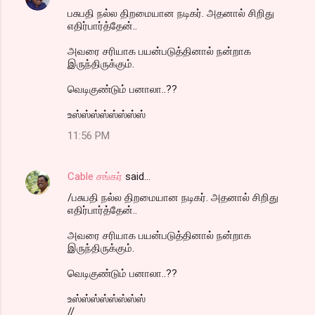
பசுபதி நல்ல திறமையான நடிகர். அதனால் சிறிது
எதிர்பார்த்தேன்..
அவரை சரியாக பயன்படுத்தினால் நன்றாக
இருந்திருக்கும்.
வெடிகுண்டும் பனாலா..??
உஸ்ஸ்ஸ்ஸ்ஸ்ஸ்ஸ்ஸ்
11:56 PM
Cable சங்கர்
said…
/பசுபதி நல்ல திறமையான நடிகர். அதனால் சிறிது
எதிர்பார்த்தேன்..
அவரை சரியாக பயன்படுத்தினால் நன்றாக
இருந்திருக்கும்.
வெடிகுண்டும் பனாலா..??
உஸ்ஸ்ஸ்ஸ்ஸ்ஸ்ஸ்ஸ்
//