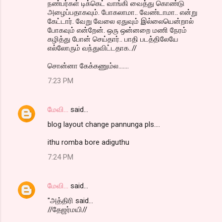
நண்பர்கள் டிக்கெட் வாங்கி வைத்து கொண்டு
அழைப்பதாகவும். போகலாமா.. வேண்டாமா.. என்று
கேட்டார். வேறு வேலை ஏதுவும் இல்லையென்றால்
போகவும் என்றேன். ஒரு ஒன்னறை மணி நேரம்
கழித்து போன் செய்தார்.. பாதி படத்திலேயே
எல்லோரும் வந்துவிட்டதாக..//
சொன்னா கேக்கணும்ல.......
7:23 PM
மேவி...
said…
blog layout change pannunga pls....
ithu romba bore adiguthu
7:24 PM
மேவி...
said…
"அத்திரி said...
//தேஜர்மயி//