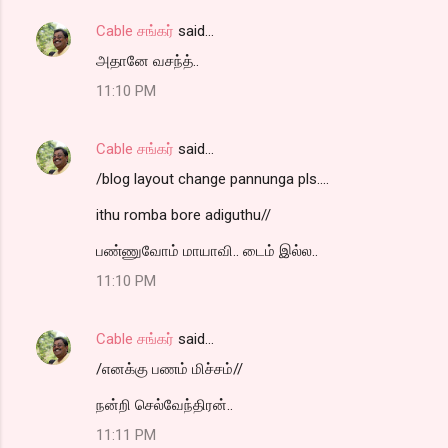
Cable சங்கர்
said…
அதானே வசந்த்..
11:10 PM
Cable சங்கர்
said…
/blog layout change pannunga pls....
ithu romba bore adiguthu//
பண்ணுவோம் மாயாவி.. டைம் இல்ல..
11:10 PM
Cable சங்கர்
said…
/எனக்கு பணம் மிச்சம்//
நன்றி செல்வேந்திரன்..
11:11 PM