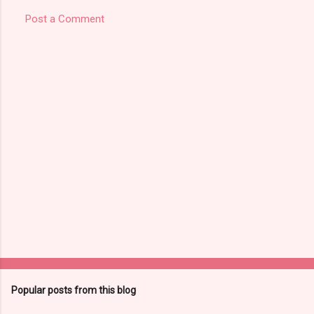
Post a Comment
Popular posts from this blog