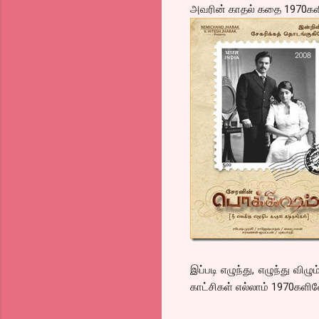
அவரின் காதல் கதை 1970களில
இப்படி எழுந்து, எழுந்து வி
காட்சிகள் எல்லாம் 1970களில