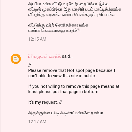
அப்போ உங்க வீட்டு வரவேற்பறையிலோ இல்ல
வீட்டின் முகப்பிலோ இது மாதிரி படம் மாட்டிக்கோங்க
வீட்டுக்கு வரவங்க எல்லா பெண்களும் ரசிப்பாங்க
வீட்டுக்கு வர்ற் சொந்தக்காரவங்க
எண்ணிக்கையாவது கூடும்?!
12:15 AM
ப்ரியமுடன் வசந்த்
said…
//
Please remove that Hot spot page because I
can't able to view this site in public.
If you not willing to remove this page means at
least please put that page in bottom.
It's my request. //
அதுக்குள்ள பல்டி அடிச்சுட்டீங்களே ந்ண்பா
12:17 AM