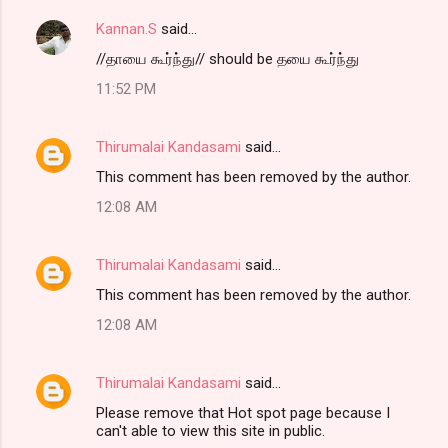
Kannan.S
said…
//தாயை கூர்ந்து// should be தயை கூர்ந்து
11:52 PM
Thirumalai Kandasami
said…
This comment has been removed by the author.
12:08 AM
Thirumalai Kandasami
said…
This comment has been removed by the author.
12:08 AM
Thirumalai Kandasami
said…
Please remove that Hot spot page because I
can't able to view this site in public.