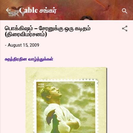
Skip to main content
Cable சங்கர்
பொக்கிஷம் – சேரனுக்கு ஒரு கடிதம்
(திரைவிமர்சனம்)
-
August 15, 2009
சுதந்திரதின வாழ்த்துக்கள்