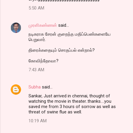
5:50 AM
முரளிகண்ணன்
said…
நடிகராக சேரன் குறைந்த மதிப்பெண்களையே
பெறுவார்.
திரைக்கதையும் சொதப்பல் என்றால்?
கோவிந்தோவா?
7:43 AM
Subha
said…
Sankar, Just arrived in chennai, thought of
watching the movie in theater..thanks....you
saved me from 3 hours of sorrow as well as
threat of swine flue as well.
10:19 AM