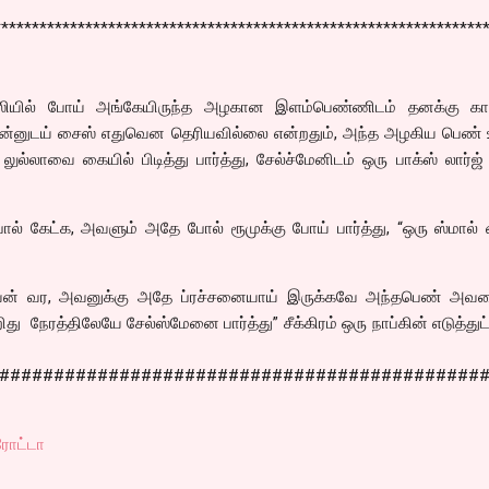
****************************************************************
ியில் போய் அங்கேயிருந்த அழகான இளம்பெண்ணிடம் தனக்கு கா
 தன்னுடய் சைஸ் எதுவென தெரியவில்லை என்றதும், அந்த அழகிய பெண் 
்லாவை கையில் பிடித்து பார்த்து, சேல்ச்மேனிடம் ஒரு பாக்ஸ் லார்ஜ
ல் கேட்க, அவளும் அதே போல் ரூமுக்கு போய் பார்த்து, “ஒரு ஸ்மால்
ன் வர, அவனுக்கு அதே ப்ரச்சனையாய் இருக்கவே அந்தபெண் அவன
து நேரத்திலேயே சேல்ஸ்மேனை பார்த்து” சீக்கிரம் ஒரு நாப்கின் எடுத்துட
############################################
ரோட்டா