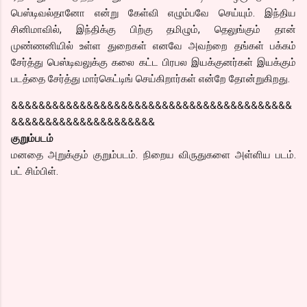
பெஸ்டிவல்தானோ என்று கேள்வி எழும்பவே செய்யும். இந்திய
சினிமாவில், இந்திக்கு பிற்கு தமிழும், தெலுங்கும் தான்
முண்ணனியில் உள்ள துறைகள் எனவே அவற்றை தங்கள் பக்கம்
சேர்த்து பெஸ்டிவலுக்கு கலை கட்ட பிரபல இயக்குனர்கள் இயக்கும்
படத்தை சேர்த்து மார்கெட்டிங் செய்கிறார்கள் என்றே தோன்றுகிறது.
&&&&&&&&&&&&&&&&&&&&&&&&&&&&&&&&&&&&&&&&&
&&&&&&&&&&&&&&&&&&&&&
குறும்படம்
மனதை அறுக்கும் குறும்படம். நிறைய விருதுகளை அள்ளிய படம்.
பட் சிம்பிள்.