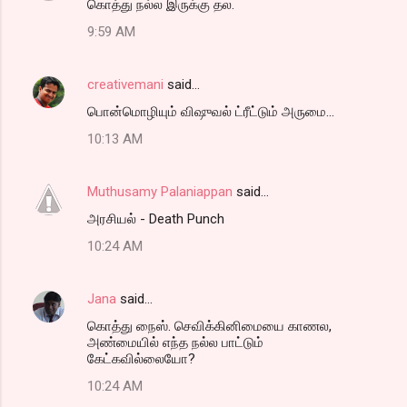
கொத்து நல்ல இருக்கு தல.
9:59 AM
creativemani
said…
பொன்மொழியும் விஷுவல் ட்ரீட்டும் அருமை...
10:13 AM
Muthusamy Palaniappan
said…
அரசியல் - Death Punch
10:24 AM
Jana
said…
கொத்து நைஸ். செவிக்கினிமையை காணல,
அண்மையில் எந்த நல்ல பாட்டும்
கேட்கவில்லையோ?
10:24 AM