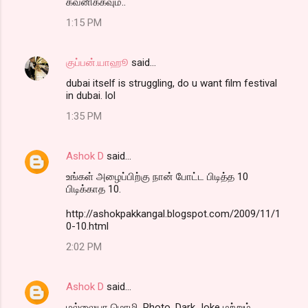
கவனிக்கவும்..
1:15 PM
குப்பன்.யாஹூ
said…
dubai itself is struggling, do u want film festival
in dubai. lol
1:35 PM
Ashok D
said…
உங்கள் அழைப்பிற்கு நான் போட்ட பிடித்த 10
பிடிக்காத 10.
http://ashokpakkangal.blogspot.com/2009/11/1
0-10.html
2:02 PM
Ashok D
said…
மல்லையா மொழி, Photo, Dark Joke மற்றும்