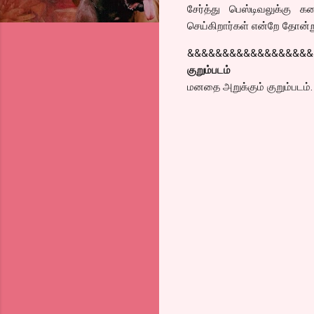
சேர்த்து பெஸ்டிவலுக்கு 
செய்கிறார்கள் என்றே தோன்ற
&&&&&&&&&&&&&&&&&&
குறும்படம்
மனதை அறுக்கும் குறும்படம்.