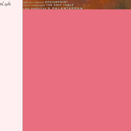
்டிங்