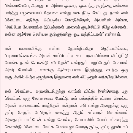
பின்னாலேயே, அவனுடய அம்மா ஓடிவர, ஓடிவந்த குழந்தை என்னை
பார்த்து மழலையாய் தோசை என்று கை நீட்டி கேட்டது. நான் என்
ப்ளேட்டை எடுத்து அப்படியே கொடுத்தேன், அவனின் அம்மா,
“அய்யோ வேணாங்க இப்பத்தான் பாலைக் குடிச்சிட்டு கீழே வச்சான்..
என்ன ஆச்சோ தெரியல குடுகுடுன்னு ஓடி வந்திட்டான்” என்றாள்.
என் மனைவிக்கு என்ன தோன்றியதோ தெரியவில்லை,
”பரவாயில்லைங்க அவன் சாப்பிடாட்டி கூட பரவாயில்லை விட்டுட்டு
போங்க நான் கொண்டு விடறேன்” என்றதும் மறுப்பேதும் பேசாமல்
அவர் போய்விட, எனக்கு ஆச்சர்யமாக இருந்தது, கடந்த ஒரு
வருடத்தில் அந்த குழந்தை இதுவரை என் வீட்டினுள் வந்ததேயில்லை.
என் ப்ளேட்டை அவனிடமிருந்து வாங்கி விட்டு இன்னொரு புது
ப்ளேட்டில் ஒரு தோசையை போட்டு என் பக்கத்தில் உட்கார சொல்ல,
அவன் சைகையால் மாத்தேன் என்றான். சரி என்று அவனுக்கு ஒரு
குட்டி சேரும், டேபிளும் வைத்து அதில் உட்காரச் சொன்னால்
அதையும் மாட்டேன் என்று சொல்ல, சோபாவில் போய் உட்கார்ந்து
கொண்டு, ப்ளேட்டை கேட்க, மெல்ல ஒவ்வொரு குட்டி, குட்டி துண்டாய்