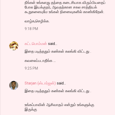
நீங்கள் உங்களது தந்தை கடைசியாக விரும்பியதைப்
போல இயக்குநர், ஆவதற்கான சகல சாத்தியக்
கூறுகளையுமே உங்கள் நினைவுகளில் காண்கிறேன்.
வாழ்க,செழிக்க.
9:18 PM
கட்டபொம்மன்
said…
இதை படித்ததும் கண்கள் கலங்கி விட்டது .
கவலைப்படாதீங்க ...
9:25 PM
Starjan (ஸ்டார்ஜன்)
said…
இதை படித்ததும் கண்கள் கலங்கி விட்டது .
உங்கப்பாவின் ஆசிவாதம் என்றும் உங்களுக்கு
இருக்கு