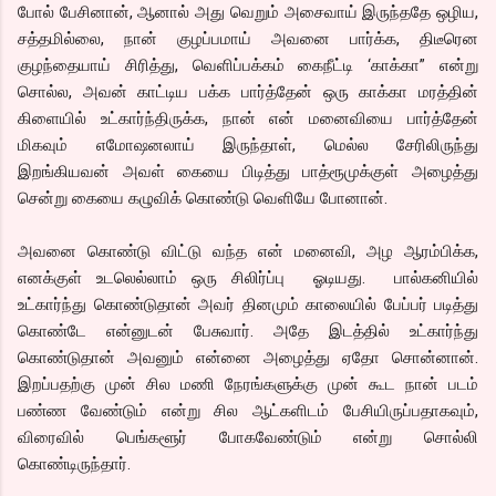
போல் பேசினான், ஆனால் அது வெறும் அசைவாய் இருந்ததே ஒழிய,
சத்தமில்லை, நான் குழப்பமாய் அவனை பார்க்க, திடீரென
குழந்தையாய் சிரித்து, வெளிப்பக்கம் கைநீட்டி ‘காக்கா” என்று
சொல்ல, அவன் காட்டிய பக்க பார்த்தேன் ஒரு காக்கா மரத்தின்
கிளையில் உட்கார்ந்திருக்க, நான் என் மனைவியை பார்த்தேன்
மிகவும் எமோஷனலாய் இருந்தாள், மெல்ல சேரிலிருந்து
இறங்கியவன் அவள் கையை பிடித்து பாத்ரூமுக்குள் அழைத்து
சென்று கையை கழுவிக் கொண்டு வெளியே போனான்.
அவனை கொண்டு விட்டு வந்த என் மனைவி, அழ ஆரம்பிக்க,
எனக்குள் உடலெல்லாம் ஒரு சிலிர்ப்பு ஓடியது. பால்கனியில்
உட்கார்ந்து கொண்டுதான் அவர் தினமும் காலையில் பேப்பர் படித்து
கொண்டே என்னுடன் பேசுவார். அதே இடத்தில் உட்கார்ந்து
கொண்டுதான் அவனும் என்னை அழைத்து ஏதோ சொன்னான்.
இறப்பதற்கு முன் சில மணி நேரங்களுக்கு முன் கூட நான் படம்
பண்ண வேண்டும் என்று சில ஆட்களிடம் பேசியிருப்பதாகவும்,
விரைவில் பெங்களூர் போகவேண்டும் என்று சொல்லி
கொண்டிருந்தார்.