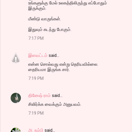
உங்களுக்கு மேல் உலகத்திலிருந்து எப்போதும்
இருக்கும்.
மீண்டு வாருங்கள்.
இதுவும் கடந்து போகும்.
7:17 PM
இளவட்டம்
said…
என்ன சொல்வது என்று தெரியவில்லை.
தைரியமா இருங்க சார்.
7:19 PM
தினேஷ் ராம்
said…
சிலிர்க்க வைக்கும் அனுபவம்.
7:19 PM
அ. நம்பி
said…