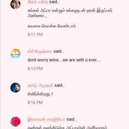
சில்க் சதிஷ்
said…
உங்கள் அப்பா என்றும் உங்களுடன் தான் இருப்பார்
அண்ணா...
கவலை கொள்ள வேண்டாம்
8:11 PM
ஸ்ரீ.கிருஷ்ணா
said…
dont worry anna .. we are with u ever....
8:15 PM
தமிழ் அமுதன்
said…
சிலிர்க்கிறது..!
8:16 PM
இராகவன் நைஜிரியா
said…
கண்கள் கலங்கிடுச்சு. அப்பாவின் ஆசீர்வாதம்