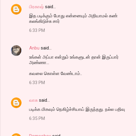
பிரகாஷ்
said…
e
இத படிக்கும் போது என்னையும் அறியாமல் கண்
n
கலங்கிடுச்சு சார்
t
6:33 PM
s
Anbu
said…
உங்கள் அப்பா என்றும் உங்களுடன் தான் இருப்பார்
அண்ணா...
கவலை கொள்ள வேண்டாம்..
6:33 PM
வாசு
said…
படிக்க மிகவும் நெகிழ்ச்சியாய் இருந்தது. நல்ல பதிவு
6:35 PM
Romeoboy
said…