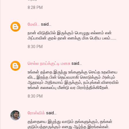
8:28 PM
மேவி...
said…
நான் விடுதியில் இருக்கும் பொழுது எல்லாம் என்
அப்பாவின் குரல் தான் எனக்கு மிக பெரிய பலம்.......
8:30 PM
செல்ல நாய்க்குட்டி மனசு
said…
உங்கள் தந்தை இருந்து உங்களுக்கு செய்த உதவியை
விட, இறந்த பின் தெய்வமாகி கொடுக்கும் அன்பும்
ஆதரவும் அதிகமாய் இருக்கும், நம்புங்கள்.விரைவில்
உங்கள் கலகலப்பு மீண்டு வர பிரார்த்திக்கிறேன்.
8:30 PM
ரோஸ்விக்
said…
தந்தையை இழந்து வாடும் தங்களுக்கும், தங்கள்
குடும்பத்தாருக்கும் எனது ஆழ்ந்த இரங்கல்கள்.