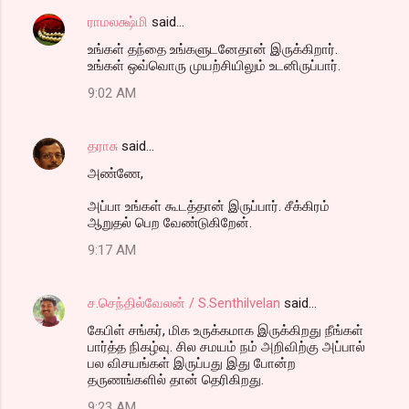
ராமலக்ஷ்மி
said…
உங்கள் தந்தை உங்களுடனேதான் இருக்கிறார்.
உங்கள் ஒவ்வொரு முயற்சியிலும் உடனிருப்பார்.
9:02 AM
தராசு
said…
அண்ணே,
அப்பா உங்கள் கூடத்தான் இருப்பார். சீக்கிரம்
ஆறுதல் பெற வேண்டுகிறேன்.
9:17 AM
ச.செந்தில்வேலன் / S.Senthilvelan
said…
கேபிள் சங்கர், மிக உருக்கமாக இருக்கிறது நீங்கள்
பார்த்த நிகழ்வு. சில சமயம் நம் அறிவிற்கு அப்பால்
பல விசயங்கள் இருப்பது இது போன்ற
தருணங்களில் தான் தெரிகிறது.
9:23 AM