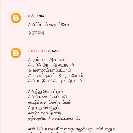
ரவி
said…
சிலிர்ப்பாய் உணர்ந்தேன்..
9:37 PM
கார்க்கிபவா
said…
அரும்பான ஆசைகள்
அரங்கேற்றம் ஆவதற்குள்
அவசரமாய் புறப்பட்டாய்
அணைந்துவிட்ட மேழுகனோம்
அப்பா நீயோ!!அமரன் ஆனாய் ..
சிரித்து கொண்டும்
சிரிக்க வைத்தும் -நீர்
வாழ்ந்த நாட்கள் எங்கள்
சிந்தை எங்கிலும்
வாழ்வதால் இன்று
தந்தையே நீ தெய்வமானாய்.
என் அப்பாவை நினைத்து எழுதியது.. எப்போதும்