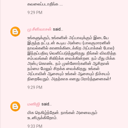
கவலைப்படாதீங்க ....
9:29 PM
மு.சீனிவாசன்
said…
உங்களுக்கும், உங்களின் அப்பாவுக்கும் இடையே
இருந்த நட்புடன் கூடிய அன்பை (பாலகுமாரனின்
நாவல்களில் காணக்கிடைக்கிற அப்பாக்கள் போல)
இந்தப்பதிவு வெளிப்படுத்துகிறது. நீங்கள் விவரித்த
சம்பவங்கள் சிலிர்க்க வைக்கின்றன. நம் மீது மிக்க
அன்பு கொண்ட நம் முன்னோர்களின் ஆசிதான்
நம்மை மேலும் சிறக்க வைக்கிறது. உங்கள்
அப்பாவின் ஆசையும் உங்கள் ஆசையும் நிச்சயம்
நிறைவேறும். அதற்காக எனது பிரார்த்தனைகள்!
9:29 PM
மணிஜி
said…
மிக நெகிழ்ந்தேன். நாங்கள் அனைவரும்
உடனிருக்கிறோம்.
9:33 PM