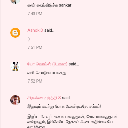
கண் கலங்கிடுச்சு sankar
7:43 PM
Ashok D
said…
:)
7:51 PM
யோ வொய்ஸ் (யோகா)
said…
வலி கொடுமையானது
7:52 PM
கிருஷ்ண மூர்த்தி S
said…
இதுவும் கடந்து போக வேண்டியதே, சங்கர்!
இழப்பு மிகவும் சுமையானதுதான், சோகமானதுதான்
என்றாலும், இங்கேயே தேக்கம் அடைவதில்லையே
வாழ்க்கை.