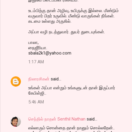
உடம்பிற்கு தான் அழிவு, உயிருக்கு இல்லை. மீண்டும்
வருவார் பிறர் உருவில். மீண்டு வாருங்கள் நீங்கள்.
கடமை உள்ளது அருகில்.
அப்பா வழி நடத்துவார். துயர் துடையுங்கள்.
பாலா,
நைஜீரியா.
sbala2k1@yahoo.com
1:17 AM
நிலாரசிகன்
said…
உங்கள் அப்பா என்றும் உங்களுடன் தான் இருப்பார்
கேபிள்ஜி..
5:46 AM
செந்தில் நாதன் Senthil Nathan
said…
எல்லாரும் சொன்னத தான் நானும் சொல்லறேன்..