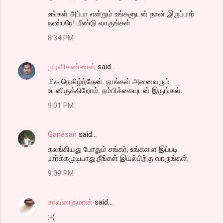
உங்கள் அப்பா என்றும் உங்களுடன் தான் இருப்பார்
நண்பரே! மீண்டு வாருங்கள்.
8:34 PM
முரளிகண்ணன்
said…
மிக நெகிழ்ந்தேன். நாங்கள் அனைவரும்
உடனிருக்கிறோம். நம்பிக்கையுடன் இருங்கள்.
9:01 PM
Ganesan
said…
கலங்கியது போதும் சங்கர், உங்களை இப்படி
பார்க்கமுடியாது.நீங்கள் இயல்பிற்கு வாருங்கள்.
9:09 PM
சரவணகுமரன்
said…
:-(