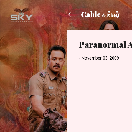
Cable சங்கர்
Paranormal A
-
November 03, 2009