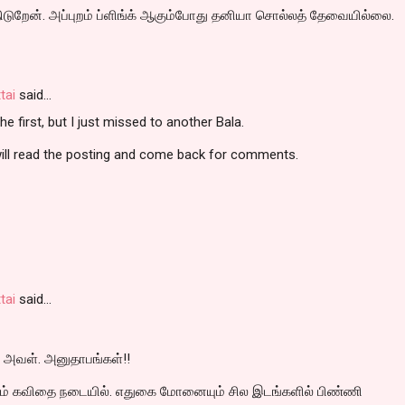
ிடுறேன். அப்புறம் ப்ளிங்க் ஆகும்போது தனியா சொல்லத் தேவையில்லை.
tai
said…
he first, but I just missed to another Bala.
will read the posting and come back for comments.
tai
said…
 அவள். அனுதாபங்கள்!!
றம் கவிதை நடையில். எதுகை மோனையும் சில இடங்களில் பிண்ணி