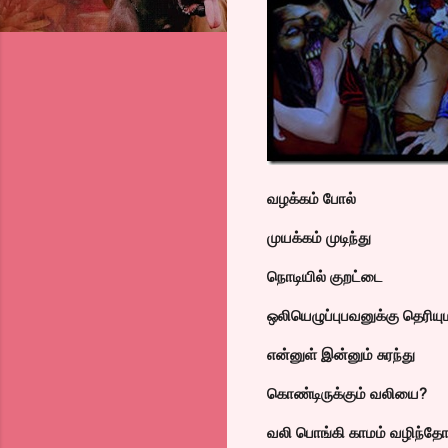
வழக்கம் போல்
முயக்கம் முடிந்து
நொடியில் குறட்டை
ஒலியெழுப்புபவனுக்கு தெரியு
என்னுள் இன்னும் சுரந்து
கொண்டிருக்கும் வலியை?
வலி பொங்கி காமம் வழிந்தோட