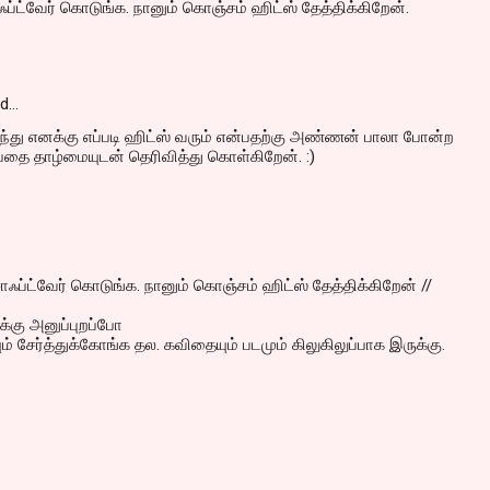
ாஃப்ட்வேர் கொடுங்க. நானும் கொஞ்சம் ஹிட்ஸ் தேத்திக்கிறேன்.
id…
ந்து எனக்கு எப்படி ஹிட்ஸ் வரும் என்பதற்கு அண்ணன் பாலா போன்ற
பதை தாழ்மையுடன் தெரிவித்து கொள்கிறேன். :)
 சாஃப்ட்வேர் கொடுங்க. நானும் கொஞ்சம் ஹிட்ஸ் தேத்திக்கிறேன் //
கு அனுப்புறப்போ
ம் சேர்த்துக்கோங்க தல. கவிதையும் படமும் கிலுகிலுப்பாக இருக்கு.