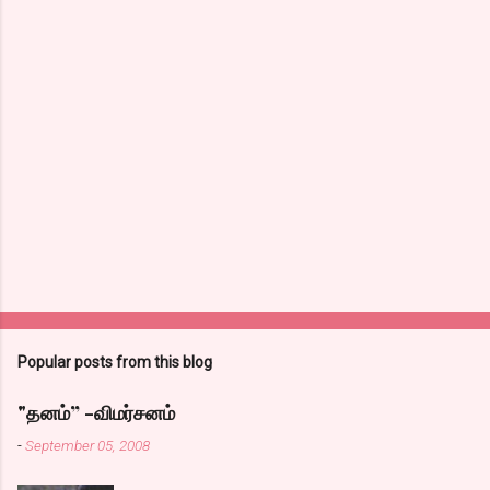
Popular posts from this blog
"தனம்” -விமர்சனம்
-
September 05, 2008