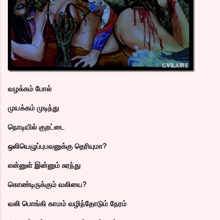
வழக்கம் போல்
முயக்கம் முடிந்து
நொடியில் குறட்டை
ஒலியெழுப்புபவனுக்கு தெரியுமா?
என்னுள் இன்னும் சுரந்து
கொண்டிருக்கும் வலியை?
வலி பொங்கி காமம் வழிந்தோடும் நேரம்