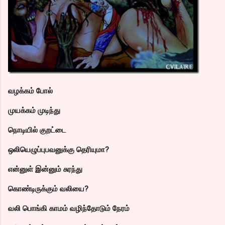
வழக்கம் போல்
முயக்கம் முடிந்து
நொடியில் குறட்டை
ஒலியெழுப்புபவனுக்கு தெரியுமா?
என்னுள் இன்னும் சுரந்து
கொண்டிருக்கும் வலியை?
வலி பொங்கி காமம் வழிந்தோடும் நேரம்