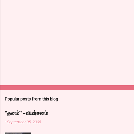
Popular posts from this blog
"தனம்” -விமர்சனம்
-
September 05, 2008