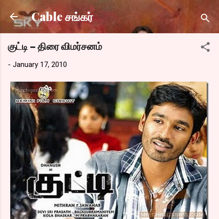
Skip to main content
Cable சங்கர்
குட்டி – திரை விமர்சனம்
-
January 17, 2010