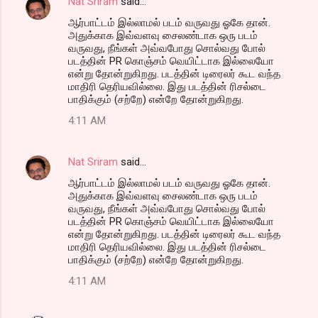
Nat Sriram
said…
ஆர்பாட்டம் இல்லாமல் படம் வருவது ஓகே தான்.
அதுக்காக இவ்வளவு சைலண்டாக ஒரு படம்
வருவது, நீங்கள் அவ்வபோது சொல்வது போல்
படத்தின் PR கொஞ்சம் வெயிட்டாக இல்லையோ
என்று தோன்றுகிறது. படத்தின் டிரைலர் கூட வந்த
மாதிரி தெரியவில்லை. இது படத்தின் ரிசல்டை
பாதிக்கும் (சற்றே) என்றே தோன்றுகிறது.
4:11 AM
Nat Sriram
said…
ஆர்பாட்டம் இல்லாமல் படம் வருவது ஓகே தான்.
அதுக்காக இவ்வளவு சைலண்டாக ஒரு படம்
வருவது, நீங்கள் அவ்வபோது சொல்வது போல்
படத்தின் PR கொஞ்சம் வெயிட்டாக இல்லையோ
என்று தோன்றுகிறது. படத்தின் டிரைலர் கூட வந்த
மாதிரி தெரியவில்லை. இது படத்தின் ரிசல்டை
பாதிக்கும் (சற்றே) என்றே தோன்றுகிறது.
4:11 AM