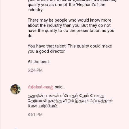
qualify you as one of the 'Elephant'of the
industry.
There may be people who would know more
about the industry than you. But they do not
have the quality to do the presentation as you
do.
You have that talent. This quality could make
you a good director.
All the best.
6:24 PM
ஸ்ரீதர்ரங்கராஜ்
said…
தனுஷின் படங்கள் எப்போதும் நேரம் போவது
தெரியாமல் நகர்ந்து விடும்.இதுவும் அப்படித்தான்
போல .பார்ப்போம்.
8:51 PM