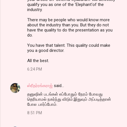
qualify you as one of the 'Elephant'of the
industry.
There may be people who would know more
about the industry than you. But they do not
have the quality to do the presentation as you
do.
You have that talent. This quality could make
you a good director.
All the best.
6:24 PM
ஸ்ரீதர்ரங்கராஜ்
said…
தனுஷின் படங்கள் எப்போதும் நேரம் போவது
தெரியாமல் நகர்ந்து விடும்.இதுவும் அப்படித்தான்
போல .பார்ப்போம்.
8:51 PM