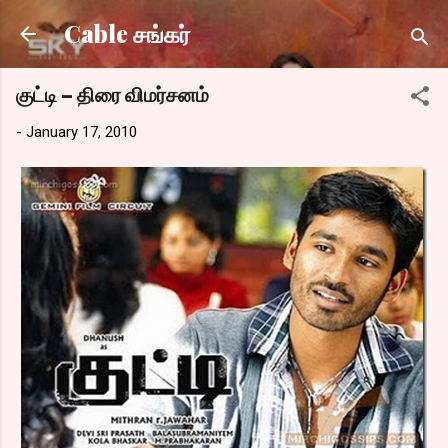
Skip to main content
Cable சங்கர்
குட்டி – திரை விமர்சனம்
-
January 17, 2010