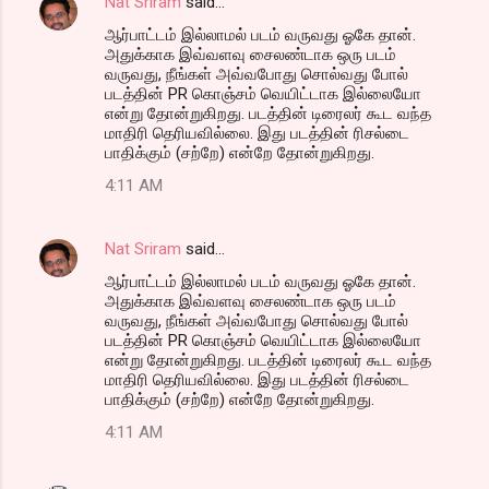
Nat Sriram
said…
ஆர்பாட்டம் இல்லாமல் படம் வருவது ஓகே தான்.
அதுக்காக இவ்வளவு சைலண்டாக ஒரு படம்
வருவது, நீங்கள் அவ்வபோது சொல்வது போல்
படத்தின் PR கொஞ்சம் வெயிட்டாக இல்லையோ
என்று தோன்றுகிறது. படத்தின் டிரைலர் கூட வந்த
மாதிரி தெரியவில்லை. இது படத்தின் ரிசல்டை
பாதிக்கும் (சற்றே) என்றே தோன்றுகிறது.
4:11 AM
Nat Sriram
said…
ஆர்பாட்டம் இல்லாமல் படம் வருவது ஓகே தான்.
அதுக்காக இவ்வளவு சைலண்டாக ஒரு படம்
வருவது, நீங்கள் அவ்வபோது சொல்வது போல்
படத்தின் PR கொஞ்சம் வெயிட்டாக இல்லையோ
என்று தோன்றுகிறது. படத்தின் டிரைலர் கூட வந்த
மாதிரி தெரியவில்லை. இது படத்தின் ரிசல்டை
பாதிக்கும் (சற்றே) என்றே தோன்றுகிறது.
4:11 AM