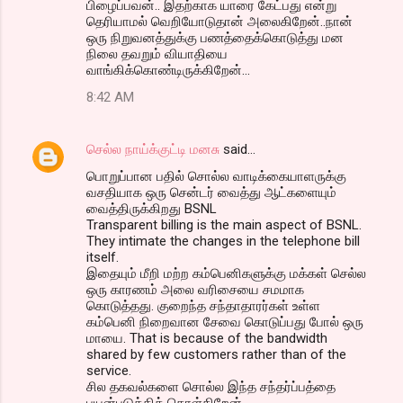
பிழைப்பவன்.. இதற்காக யாரை கேட்பது என்று
தெரியாமல் வெறியோடுதான் அலைகிறேன்..நான்
ஒரு நிறுவனத்துக்கு பணத்தைக்கொடுத்து மன
நிலை தவறும் வியாதியை
வாங்கிக்கொண்டிருக்கிறேன்...
8:42 AM
செல்ல நாய்க்குட்டி மனசு
said…
பொறுப்பான பதில் சொல்ல வாடிக்கையாளருக்கு
வசதியாக ஒரு சென்டர் வைத்து ஆட்களையும்
வைத்திருக்கிறது BSNL
Transparent billing is the main aspect of BSNL.
They intimate the changes in the telephone bill
itself.
இதையும் மீறி மற்ற கம்பெனிகளுக்கு மக்கள் செல்ல
ஒரு காரணம் அலை வரிசையை சமமாக
கொடுத்தது. குறைந்த சந்தாதாரர்கள் உள்ள
கம்பெனி நிறைவான சேவை கொடுப்பது போல் ஒரு
மாயை. That is because of the bandwidth
shared by few customers rather than of the
service.
சில தகவல்களை சொல்ல இந்த சந்தர்ப்பத்தை
பயன்படுத்திக் கொள்கிறேன்.