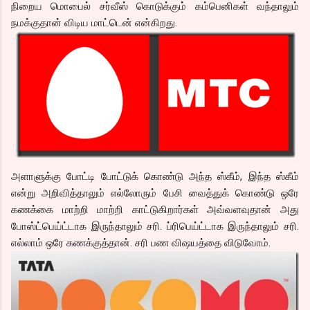
நிறைய மொபைல் சர்வீஸ் கொடுக்கும் கம்பெனிகள் வந்தாலும்
நமக்குதான் விடிய மாட்டென் என்கிறது.
அளாளுக்கு போட்டி போட்டுக் கொண்டு அந்த ஸ்கீம், இந்த ஸ்கீம்
என்று அறிவித்தாலும் எல்லோரும் பேசி வைத்துக் கொண்டு ஒரே
கணக்கை மாற்றி மாற்றி காட்டுகிறார்கள் அவ்வளவுதான் அது
போஸ்ட்பெய்ட்டாக இருந்தாலும் சரி. ப்ரிபெய்ட்டாக இருந்தாலும் சரி.
எல்லாம் ஒரே கணக்குத்தான். சரி பண விஷயத்தை விடுவோம்.