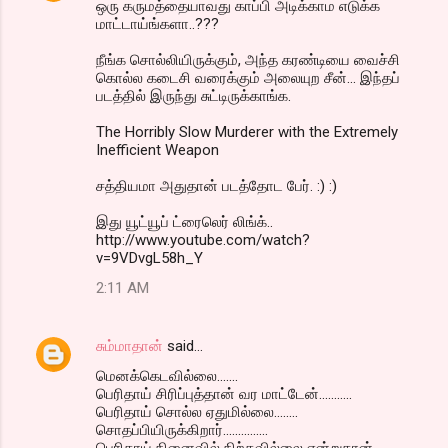
ஒரு கருமத்தையாவது காப்பி அடிக்காம எடுக்க
மாட்டாய்ங்களா..???
நீங்க சொல்லியிருக்கும், அந்த கரண்டியை வைச்சி
கொல்ல கடைசி வரைக்கும் அலையுற சீன்... இந்தப்
படத்தில் இருந்து சுட்டிருக்காங்க.
The Horribly Slow Murderer with the Extremely
Inefficient Weapon
சத்தியமா அதுதான் படத்தோட பேர். :) :)
இது யூட்யூப் ட்ரைலெர் லிங்க்..
http://www.youtube.com/watch?
v=9VDvgL58h_Y
2:11 AM
சும்மாதான்
said…
மெனக்கெடவில்லை.......
பெரிதாய் சிரிப்புத்தான் வர மாட்டேன்...........
பெரிதாய் சொல்ல ஏதுமில்லை........
சொதப்பியிருக்கிறார்...............