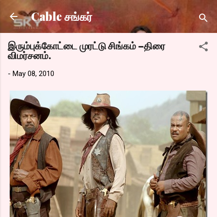
Skip to main content
Cable சங்கர்
இரும்புக்கோட்டை முரட்டு சிங்கம் –திரை
விமர்சனம்.
-
May 08, 2010