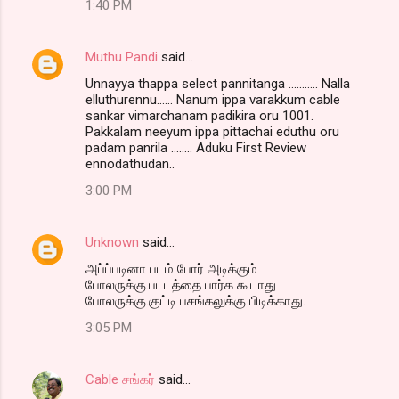
1:40 PM
Muthu Pandi
said…
Unnayya thappa select pannitanga ........... Nalla
elluthurennu...... Nanum ippa varakkum cable
sankar vimarchanam padikira oru 1001.
Pakkalam neeyum ippa pittachai eduthu oru
padam panrila ........ Aduku First Review
ennodathudan..
3:00 PM
Unknown
said…
அப்ப்படினா படம் போர் அடிக்கும்
போலருக்கு.படடத்தை பார்க கூடாது
போலருக்கு.குட்டி பசங்கலுக்கு பிடிக்காது.
3:05 PM
Cable சங்கர்
said…