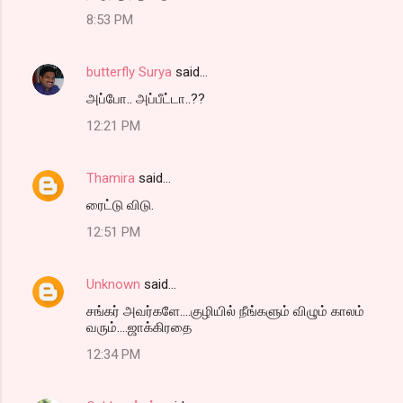
8:53 PM
butterfly Surya
said…
அப்போ.. அப்பீட்டா..??
12:21 PM
Thamira
said…
ரைட்டு விடு.
12:51 PM
Unknown
said…
சங்கர் அவர்களே....குழியில் நீங்களும் விழும் காலம்
வரும்....ஜாக்கிரதை
12:34 PM