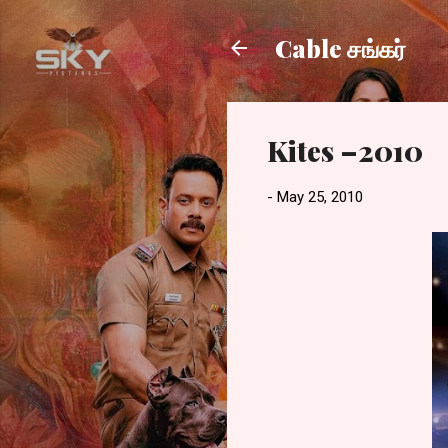
Cable சங்கர்
Kites –2010
-
May 25, 2010