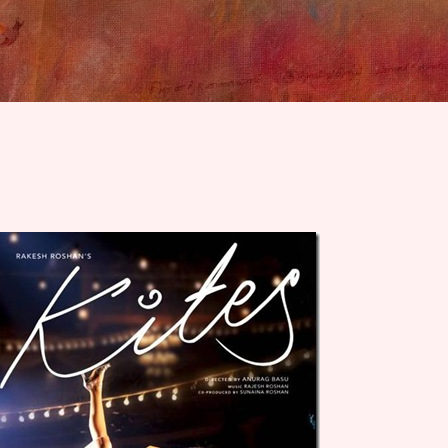
Skip to main content