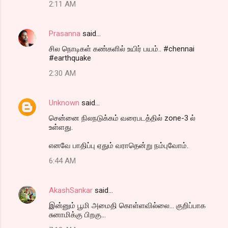
2:11 AM
Prasanna
said…
சில நொடிகள் கண்களில் உயிர் பயம்.. #chennai
#earthquake
2:30 AM
Unknown
said…
சென்னை நிலநடுக்கம் வரைபடத்தில் zone-3 ல்
உள்ளது.
எனவே பாதிப்பு ஏதும் வராதென்று நம்புவோம்.
6:44 AM
AkashSankar
said…
இன்னும் பூமி அமைதி கொள்ளவில்லை... குறிப்பாக
சுனாமிக்கு பிறகு...