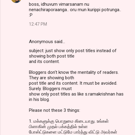
boss, idhuvum vimarsanam nu
nenachiraporaanga.. oru mun kurippi potrunga..
:P
12:47 PM
Anonymous said…
subject: just show only post titles instead of
showing both post title
and its content.
Bloggers don't know the mentality of readers.
They are showing both
post title and its content. It must be avoided.
Surely. Bloggers must
show only post titles as like s.ramakrishnan has
in his blog.
Please not these 3 things:
1. மக்களுக்கு பொறுமை கிடையாது. உங்கள்
பிளாகின் முதல் பக்கத்தில் உள்ள
போஸ்ட்டுகளை மட்டுமே பார்த்து விட்டு அவர்கள்