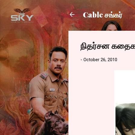
Cable சங்கர்
நிதர்சன கதைக
-
October 26, 2010