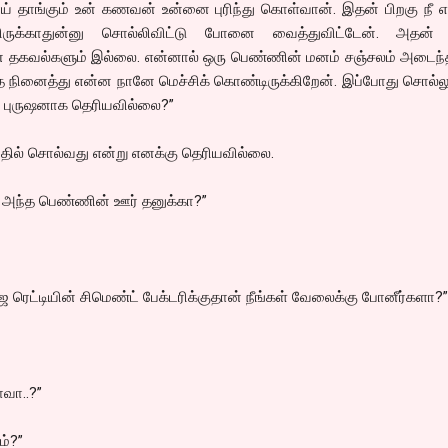
 தாங்கும் உன் கணவன் உன்னை புரிந்து கொள்வான். இதன் பிறகு நீ எ
ருக்காதுன்னு சொல்லிவிட்டு போனை வைத்துவிட்டேன். அதன் 
ன தகவல்களும் இல்லை. என்னால் ஒரு பெண்ணின் மனம் சஞ்சலம் அடைந்த
நினைத்து என்ன நானே மெச்சிக் கொண்டிருக்கிறேன். இப்போது சொல்லு
ண புருஷனாக தெரியவில்லை?”
தில் சொல்வது என்று எனக்கு தெரியவில்லை.
 அந்த பெண்ணின் ஊர் தனுக்கா?”
 ரெட்டியின் சிமெண்ட் பேக்டரிக்குதான் நீங்கள் வேலைக்கு போனீர்களா?”
வா..?”
ம்?”