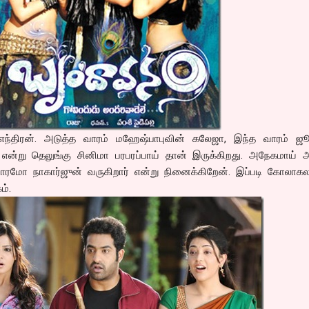
 எந்திரன். அடுத்த வாரம் மஹேஷ்பாபுவின் கலேஜா, இந்த வாரம் ஜூ
. என்று தெலுங்கு சினிமா பரபரப்பாய் தான் இருக்கிறது. அநேகமாய் 
ரமோ நாகார்ஜுன் வருகிறார் என்று நினைக்கிறேன். இப்படி கோலாகல
ம்.