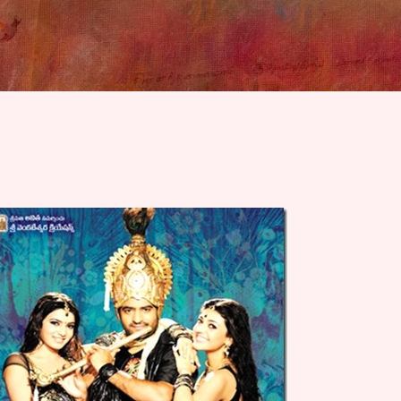
Skip to main content