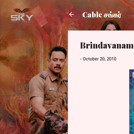
Cable சங்கர்
Brindavanam
-
October 20, 2010