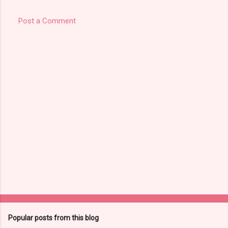
Post a Comment
Popular posts from this blog