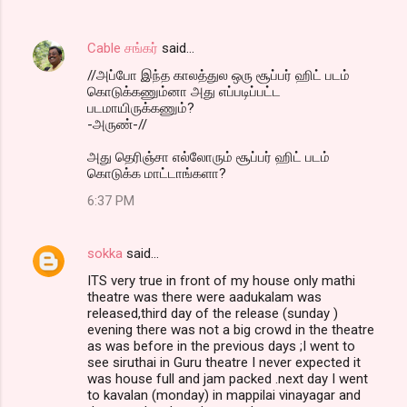
Cable சங்கர்
said…
//அப்போ இந்த காலத்துல ஒரு சூப்பர் ஹிட் படம்
கொடுக்கணும்னா அது எப்படிப்பட்ட
படமாயிருக்கணும்?
-அருண்-//
அது தெரிஞ்சா எல்லோரும் சூப்பர் ஹிட் படம்
கொடுக்க மாட்டாங்களா?
6:37 PM
sokka
said…
ITS very true in front of my house only mathi
theatre was there were aadukalam was
released,third day of the release (sunday )
evening there was not a big crowd in the theatre
as was before in the previous days ;I went to
see siruthai in Guru theatre I never expected it
was house full and jam packed .next day I went
to kavalan (monday) in mappilai vinayagar and