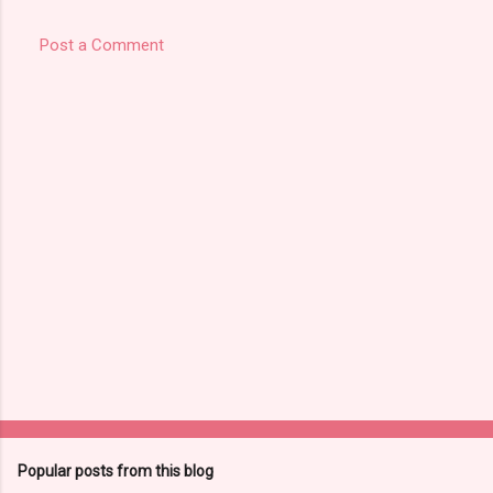
Post a Comment
Popular posts from this blog