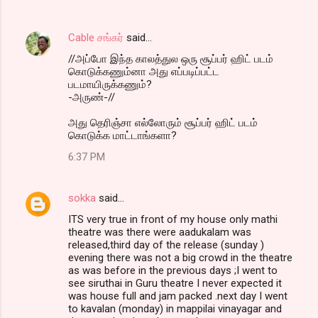
Cable சங்கர்
said…
//அப்போ இந்த காலத்துல ஒரு சூப்பர் ஹிட் படம்
கொடுக்கணும்னா அது எப்படிப்பட்ட
படமாயிருக்கணும்?
-அருண்-//
அது தெரிஞ்சா எல்லோரும் சூப்பர் ஹிட் படம்
கொடுக்க மாட்டாங்களா?
6:37 PM
sokka
said…
ITS very true in front of my house only mathi
theatre was there were aadukalam was
released,third day of the release (sunday )
evening there was not a big crowd in the theatre
as was before in the previous days ;I went to
see siruthai in Guru theatre I never expected it
was house full and jam packed .next day I went
to kavalan (monday) in mappilai vinayagar and