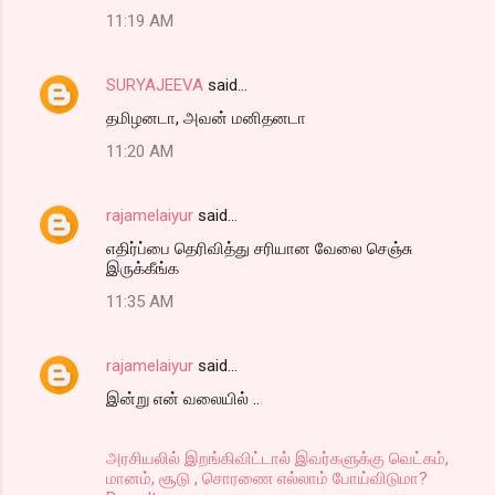
11:19 AM
SURYAJEEVA
said…
தமிழனடா, அவன் மனிதனடா
11:20 AM
rajamelaiyur
said…
எதிர்ப்பை தெரிவித்து சரியான வேலை செஞ்சு
இருக்கீங்க
11:35 AM
rajamelaiyur
said…
இன்று என் வலையில் ..
அரசியலில் இறங்கிவிட்டால் இவர்களுக்கு வெட்கம்,
மானம், சூடு , சொரணை எல்லாம் போய்விடுமா?