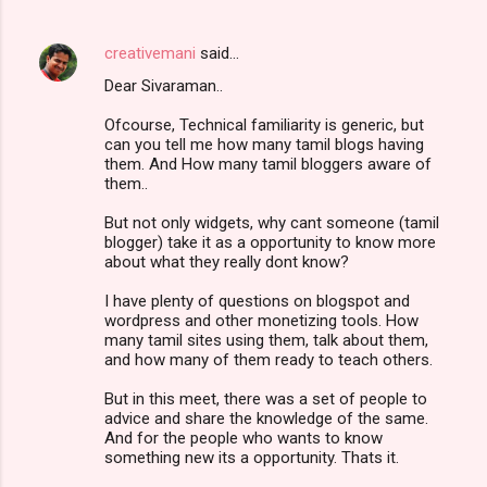
creativemani
said…
Dear Sivaraman..
Ofcourse, Technical familiarity is generic, but
can you tell me how many tamil blogs having
them. And How many tamil bloggers aware of
them..
But not only widgets, why cant someone (tamil
blogger) take it as a opportunity to know more
about what they really dont know?
I have plenty of questions on blogspot and
wordpress and other monetizing tools. How
many tamil sites using them, talk about them,
and how many of them ready to teach others.
But in this meet, there was a set of people to
advice and share the knowledge of the same.
And for the people who wants to know
something new its a opportunity. Thats it.