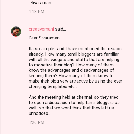
-Sivaraman
1:13 PM
creativemani
said…
Dear Sivaraman,
Its so simple.. and I have mentioned the reason
already.. How many tamil bloggers are familiar
with all the widgets and stuffs that are helping
to monetize their blog? How many of them
know the advantages and disadvantages of
keeping them? How many of them know to
make their blog very attractive by using the ever
changing templates etc.,
And the meeting held at chennai, so they tried
to open a discussion to help tamil bloggers as
well.. so that we wont think that they left us
unnoticed..
1:26 PM